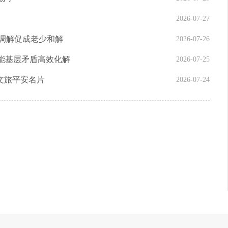
2026-07-27
心调解促成老少和解
2026-07-26
赋能基层矛盾高效化解
2026-07-25
文旅平安名片
2026-07-24