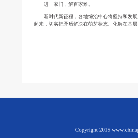
进一家门，解百家难。
新时代新征程，各地综治中心将坚持和发展
起来，切实把矛盾解决在萌芽状态、化解在基层
Copyright 2015 www.chinap