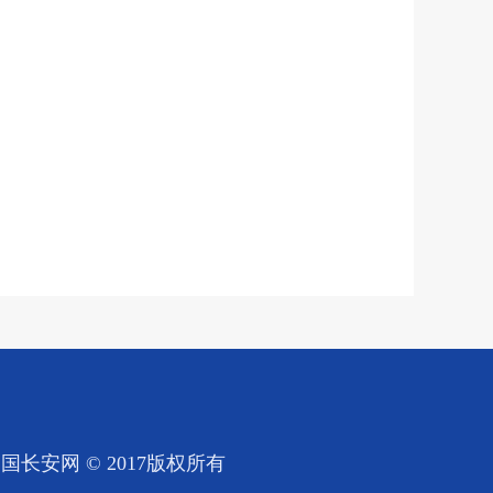
国长安网 © 2017版权所有