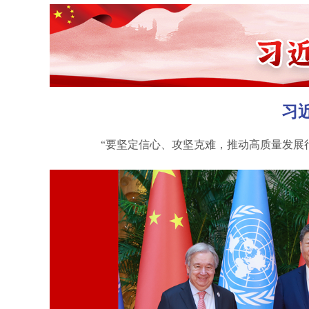
习
“要坚定信心、攻坚克难，推动高质量发展行