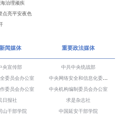
涉海治理顽疾
义警点亮平安夜色
开
新闻媒体
重要政法媒体
中央宣传部
中共中央统战部
全委员会办公室
中央网络安全和信息化委员会办公室
作委员会办公室
中央机构编制委员会办公室
民日报社
求是杂志社
冈山干部学院
中国延安干部学院