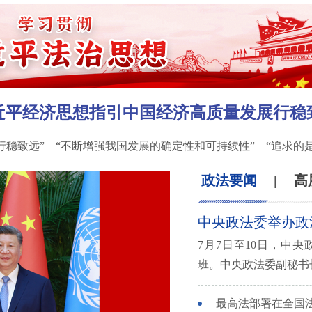
近平经济思想指引中国经济高质量发展行稳
稳致远” “不断增强我国发展的确定性和可持续性” “追求的是发
政法要闻
|
高
中央政法委举办政法
7月7日至10日，中
班。中央政法委副秘书