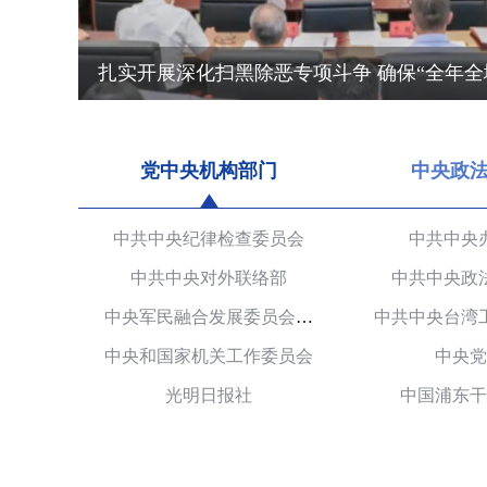
党中央机构部门
中央政
中共中央纪律检查委员会
中共中央
中共中央对外联络部
中共中央政
中央军民融合发展委员会办公室
中共中央台湾
中央和国家机关工作委员会
中央党
光明日报社
中国浦东干