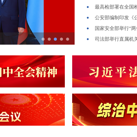
最高检部署在全国
国家安全部举行“
司法部举行直属机
习近平出席2026世界人工智能大会暨人工智能全球治理高级别会议开幕式并发表主旨讲话