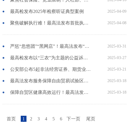
最高检发布2025年检察听证典型案例
2025-04-09
聚焦破解执行难！最高法发布首批执行实施专题指导性案例
2025-04-08
严惩“忽悠团”“黑网店”！最高法发布“农资打假”典型案例
2025-03-31
最高检发布以“三农”为主题的公益诉讼典型案例
2025-03-27
公安部公布5起非法经营证券、期货业务犯罪典型案例
2025-03-21
最高法发布服务保障自由贸易试验区建设典型案例
2025-03-18
保障自贸区健康高效运行！最高法发布第二批服务保障自由贸易试验区建设典型案例
2025-03-18
首页
1
2
3
4
5
6
下一页
尾页