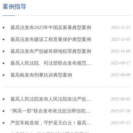
案例指导
最高法发布2025年中国反家暴典型案例
2025-11-21
最高法发布建设工程质量保护典型案例
2025-11-03
最高法发布严惩破坏耕地犯罪典型案例
2025-10-09
最高人民法院、司法部联合发布规范涉企执法司法行政复议、行政诉讼典型案例
2025-09-17
最高检发布刑事抗诉典型案例
2025-08-09
最高人民法院发布人民法院依法严惩医保骗保犯罪典型案例
2025-08-05
“两高一部”联合发布依法惩治帮信犯罪活动及相关犯罪典型案例
2025-07-28
严惩车检造假，守护蓝天白云！最高法发布人民法院依法审理涉机动车环境监管典型案例
2025-07-15