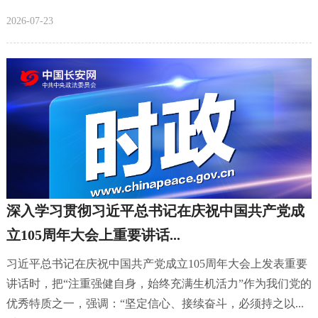
2026-07-23
深入学习贯彻习近平总书记在庆祝中国共产党成
立105周年大会上重要讲话...
习近平总书记在庆祝中国共产党成立105周年大会上发表重要
讲话时，把“注重强健自身，始终充满生机活力”作为我们党的
优秀特质之一，强调：“坚定信心、接续奋斗，必须持之以...