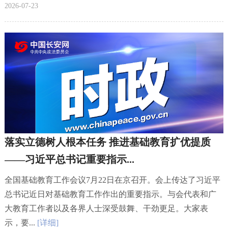
2026-07-23
落实立德树人根本任务 推进基础教育扩优提质
——习近平总书记重要指示...
全国基础教育工作会议7月22日在京召开。会上传达了习近平
总书记近日对基础教育工作作出的重要指示。与会代表和广
大教育工作者以及各界人士深受鼓舞、干劲更足。大家表
示，要...
[详细]