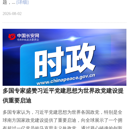
题，...
[详细]
2026-08-02
多国专家盛赞习近平党建思想为世界政党建设提
供重要启迪
多国专家认为，习近平党建思想为世界各国政党，特别是全
球南方国家政党建设提供了重要启迪，向全球展示了一个拥
有超过一亿党员的马克思主义执政党，通过凝心铸魂的创新