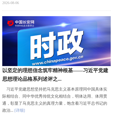
2026-08-06
以坚定的理想信念筑牢精神根基——习近平党建
思想理论品格系列述评之...
习近平党建思想坚持把马克思主义基本原理同中国具体实
际相结合、同中华优秀传统文化相结合，明体达用、体用贯
通，彰显了马克思主义的真理力量，饱含着习近平总书记的
政治...
[详细]