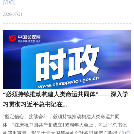
[详细]
2026-07-21
“必须持续推动构建人类命运共同体”——深入学
习贯彻习近平总书记在...
“坚定信心、接续奋斗，必须持续推动构建人类命运共同
体。”在庆祝中国共产党成立105周年大会上，习近平总书记
的郑重宣示，彰显大党大国领袖的全球视野和宽广胸襟
[详细]