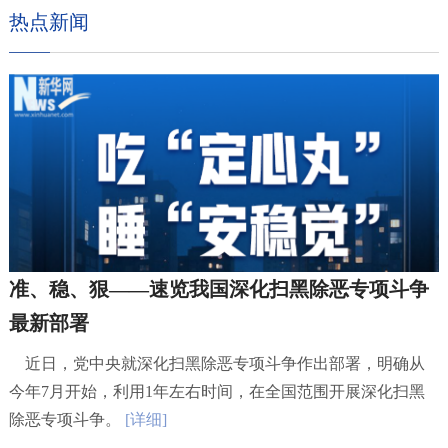
热点新闻
准、稳、狠——速览我国深化扫黑除恶专项斗争
最新部署
近日，党中央就深化扫黑除恶专项斗争作出部署，明确从
今年7月开始，利用1年左右时间，在全国范围开展深化扫黑
除恶专项斗争。
[详细]