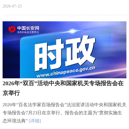
2026-07-23
2026年“双百”活动中央和国家机关专场报告会在
京举行
2026年“百名法学家百场报告会”法治宣讲活动中央和国家机关
专场报告会7月23日在京举行。报告会的主题为“贯彻实施生
态环境法典”
[详细]