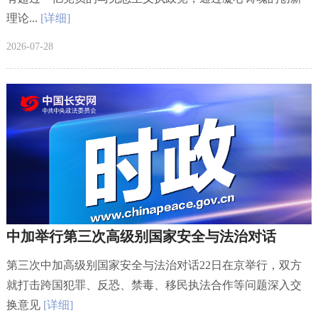
理论...
[详细]
2026-07-28
中加举行第三次高级别国家安全与法治对话
第三次中加高级别国家安全与法治对话22日在京举行，双方
就打击跨国犯罪、反恐、禁毒、移民执法合作等问题深入交
换意见
[详细]