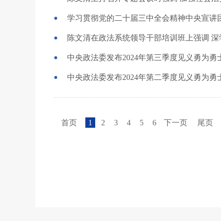
学习贯彻党的二十届三中全会精神中央宣讲
中央政法委发布2024年第三季度见义勇为勇
中央政法委发布2024年第二季度见义勇为勇
首页
1
2
3
4
5
6
下一页
尾页