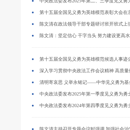
中央政法委发布2025年第二、三季度见义勇
陈文清：坚定信心 干字当头 努力建设更高
第十五届全国见义勇为英雄模范候选人事迹
深入学习贯彻中央政法工作会议精神 高质量做
中央政法委发布2025年第一季度见义勇为勇
中央政法委发布2024年第四季度见义勇为勇