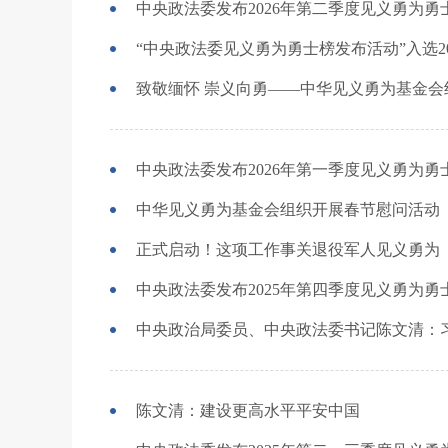
中央政法委发布2026年第二季度见义勇为勇
“中央政法委见义勇为勇士榜发布活动”入选2
中央政法委发布2026年第一季度见义勇为勇
中华见义勇为基金会组织开展春节慰问活动
正式启动！这项工作事关退役军人见义勇为
中央政法委发布2025年第四季度见义勇为勇
陈文清：建设更高水平平安中国