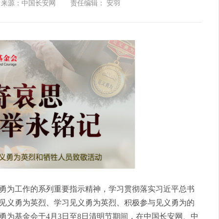
来源：中国长安网
责任编辑： 安羽
为工作的系列重要指示精神，学习贯彻落实习近平总书
见义勇为英烈、学习见义勇为英烈、积极参与见义勇为的
勇为基金会于4月3日至8日清明节期间，在中国长安网、中