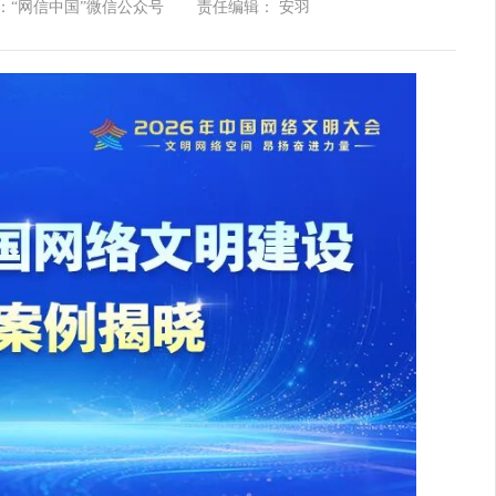
：“网信中国”微信公众号
责任编辑： 安羽