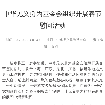
中华见义勇为基金会组织开展春节
慰问活动
时间：2026-02-14 09:40
来源：中华见义勇为基金会
责任编
辑： 安羽
新春将至，岁寒情暖。中华见义勇为基金会组织开展春
节慰问活动，联合上海、广东、湖北、河北、福建等地见义
勇为工作机构，走访慰问牺牲、伤残和生活困难见义勇为勇
士家庭，送上慰问金、慰问信与新春祝福，细致了解其家庭
工作生活情况，推进落实各项帮扶保障举措，在寒冬中传递
党和政府及社会各界的尊崇与温暖，让见义勇为精神在新春
的氛围中熠熠生辉。