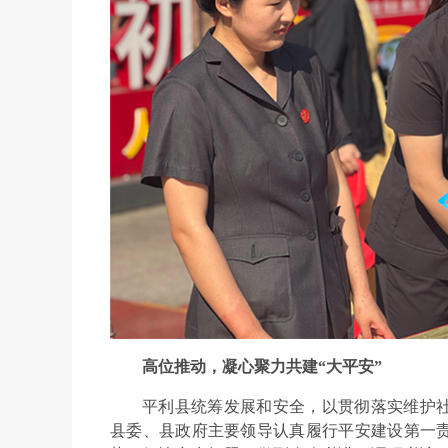
高位推动，凝心聚力共建“大平安”
平利县统筹发展和安全，以贯彻落实维护
县委、县政府主要领导认真履行平安建设第一