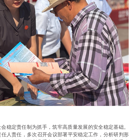
社会稳定责任制为抓手，筑牢高质量发展的安全稳定基础。
责任人责任，多次召开会议部署平安稳定工作，分析研判形