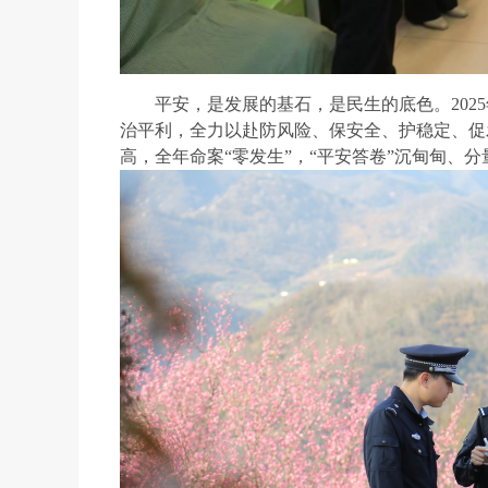
平安，是发展的基石，是民生的底色。2025
治平利，全力以赴防风险、保安全、护稳定、促发
高，全年命案“零发生”，“平安答卷”沉甸甸、分