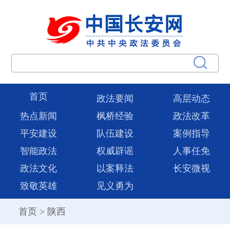
首页
政法要闻
高层动态
热点新闻
枫桥经验
政法改革
平安建设
队伍建设
案例指导
智能政法
权威辟谣
人事任免
政法文化
以案释法
长安微视
致敬英雄
见义勇为
首页
>
陕西