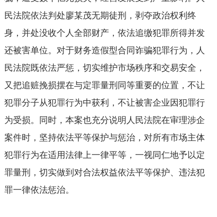
民法院依法判处廖某茂无期徒刑，剥夺政治权利终
身，并处没收个人全部财产，依法追缴犯罪所得并发
还被害单位。对于财务造假型合同诈骗犯罪行为，人
民法院既依法严惩，切实维护市场秩序和交易安全，
又把追赃挽损摆在与定罪量刑同等重要的位置，不让
犯罪分子从犯罪行为中获利，不让被害企业因犯罪行
为受损。同时，本案也充分说明人民法院在审理涉企
案件时，坚持依法平等保护与惩治，对所有市场主体
犯罪行为在适用法律上一律平等，一视同仁地予以定
罪量刑，切实做到对合法权益依法平等保护、违法犯
罪一律依法惩治。