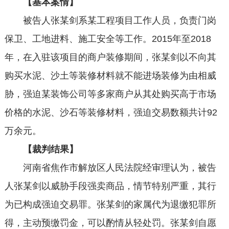
【基本案情】
被告人张某剑系某工程项目工作人员，负责门岗
保卫、工地进料、施工安全等工作。2015年至2018
年，在入驻该项目的商户装修期间，张某剑以不向其
购买水泥、沙土等装修材料就不能进场装修为由相威
胁，强迫某装饰公司等多家商户从其处购买高于市场
价格的水泥、沙石等装修材料，强迫交易数额共计92
万余元。
【裁判结果】
河南省焦作市解放区人民法院经审理认为，被告
人张某剑以威胁手段强卖商品，情节特别严重，其行
为已构成强迫交易罪。张某剑的家属代为退缴犯罪所
得，主动预缴罚金，可以酌情从轻处罚。张某剑自愿