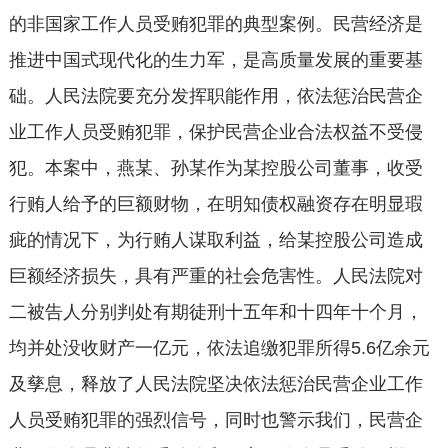
的非国家工作人员受贿犯罪的典型案例。民营经济是
推进中国式现代化的生力军，是高质量发展的重要基
础。人民法院要充分发挥职能作用，依法惩治民营企
业工作人员受贿犯罪，保护民营企业合法权益不受侵
犯。本案中，燕某、孙某作为某控股公司董事，收受
行贿人给予的巨额财物，在明知债权融资存在明显瑕
疵的情况下，为行贿人谋取利益，给某控股公司造成
巨额经济损失，具有严重的社会危害性。人民法院对
二被告人分别判处有期徒刑十五年和十四年十个月，
均并处没收财产一亿元，依法追缴犯罪所得5.6亿余元
及孳息，释放了人民法院坚决依法惩治民营企业工作
人员受贿犯罪的强烈信号，同时也警示我们，民营企