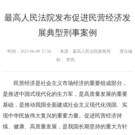
最高人民法院发布促进民营经济发
展典型刑事案例
时间：2025-06-09 15:50
来源：最高人民法院新闻局
责任编
辑： 李鸽
民营经济是社会主义市场经济的重要组成部分，
是推进中国式现代化的生力军，是高质量发展的重要
基础，是推动我国全面建成社会主义现代化强国、实
现中华民族伟大复兴的重要力量。促进民营经济持
续、健康、高质量发展，是我国长期坚持的重大方针