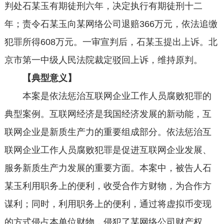
判处石某玉有期徒刑六年，决定执行有期徒刑十二
年；责令石某玉向某网络公司退赔366万元，依法追缴
犯罪所得608万元。一审宣判后，石某玉提出上诉。北
京市第一中级人民法院裁定驳回上诉，维持原判。
【典型意义】
本案是依法惩治互联网企业工作人员腐败犯罪的
典型案例。互联网经济是我国经济发展的新动能，互
联网企业是新质生产力的重要组成部分。依法惩治互
联网企业工作人员腐败犯罪是促进互联网企业发展、
服务新质生产力发展的重要方面。本案中，被告人石
某玉利用职务上的便利，收受合作方财物，为合作方
谋利；同时，利用职务上的便利，通过将虚拟币变现
的方式侵占本单位财物，侵犯了某网络公司财产权