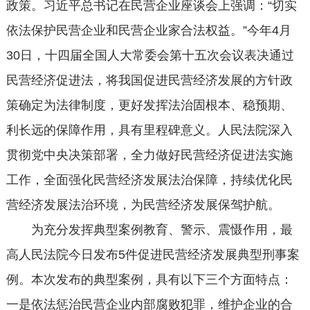
政策。习近平总书记在民营企业座谈会上强调：“切实
依法保护民营企业和民营企业家合法权益。”今年4月
30日，十四届全国人大常委会第十五次会议表决通过
民营经济促进法，将我国促进民营经济发展的方针政
策确定为法律制度，更好发挥法治固根本、稳预期、
利长远的保障作用，具有里程碑意义。人民法院深入
贯彻党中央决策部署，全力做好民营经济促进法实施
工作，全面强化民营经济发展法治保障，持续优化民
营经济发展法治环境，为民营经济发展保驾护航。
为充分发挥典型案例教育、警示、震慑作用，最
高人民法院今日发布5件促进民营经济发展典型刑事案
例。本次发布的典型案例，具有以下三个方面特点：
一是依法惩治民营企业内部腐败犯罪，维护企业的合