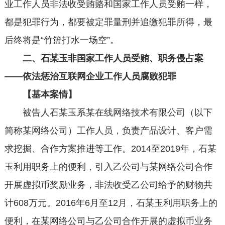
业工作人员非法收受贿赂和国家工作人员受贿一样，
都是犯罪行为，都要被定罪量刑并追缴犯罪所得，最
后终将是“竹篮打水一场空”。
二、石某玉非国家工作人员受贿、职务侵占案
——依法惩治互联网企业工作人员腐败犯罪
【基本案情】
被告人石某玉系某在线网络技术有限公司（以下
简称某网络公司）工作人员，负责产品设计、客户需
求挖掘、合作方案推进等工作。2014至2019年，石某
玉利用职务上的便利，引入乙公司与某网络公司合作
开展虚拟币奖励业务，非法收受乙公司给予的财物共
计608万元。2016年6月至12月，石某玉利用职务上的
便利，在某网络公司与乙公司合作开展的虚拟币业务