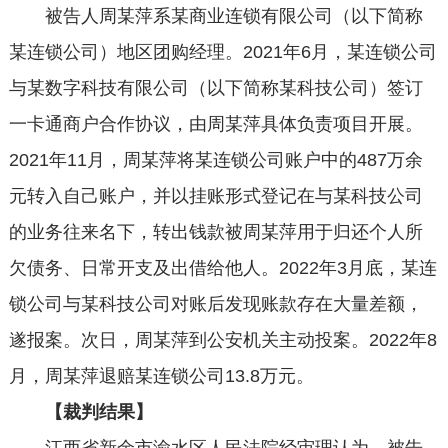
被告人周某萍系某商业连锁有限公司（以下简称
某连锁公司）地区团购经理。2021年6月，某连锁公司
与某数字科技有限公司（以下简称某科技公司）签订
一卡通商户合作协议，由周某萍具体负责项目开展。
2021年11月，周某萍将某连锁公司账户中的487万余
元转入自己账户，并以挂账形式登记在与某科技公司
的业务往来名下，转出钱款被周某萍用于归还个人所
欠债务、日常开支及出借给他人。2022年3月底，某连
锁公司与某科技公司对账后发现账款存在大量差额，
遂报案。次日，周某萍到公安机关主动投案。2022年8
月，周某萍退赔某连锁公司13.8万元。
【裁判结果】