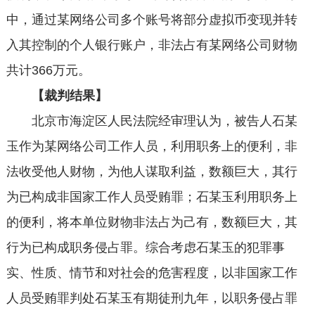
中，通过某网络公司多个账号将部分虚拟币变现并转
入其控制的个人银行账户，非法占有某网络公司财物
共计366万元。
【裁判结果】
北京市海淀区人民法院经审理认为，被告人石某
玉作为某网络公司工作人员，利用职务上的便利，非
法收受他人财物，为他人谋取利益，数额巨大，其行
为已构成非国家工作人员受贿罪；石某玉利用职务上
的便利，将本单位财物非法占为己有，数额巨大，其
行为已构成职务侵占罪。综合考虑石某玉的犯罪事
实、性质、情节和对社会的危害程度，以非国家工作
人员受贿罪判处石某玉有期徒刑九年，以职务侵占罪