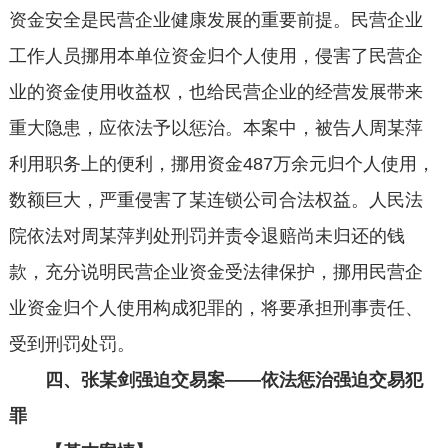
资金安全是民营企业健康发展的重要前提。民营企业
工作人员挪用本单位资金归个人使用，侵害了民营企
业的资金使用收益权，也给民营企业的经营发展带来
重大隐患，应依法予以惩治。本案中，被告人周某萍
利用职务上的便利，挪用资金487万余元归个人使用，
数额巨大，严重侵害了某连锁公司合法权益。人民法
院依法对周某萍判处刑罚并责令退赔尚未归还的钱
款，充分说明民营企业资金受法律保护，挪用民营企
业资金归个人使用构成犯罪的，将要承担刑事责任、
受到刑罚处罚。
四、张某剑强迫交易案——依法惩治强迫交易犯
罪