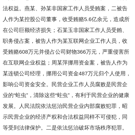
法权益。燕某、孙某非国家工作人员受贿案，二被告
人作为某控股公司董事，收受贿赂5.6亿余元，造成所
在公司巨额经济损失；石某玉非国家工作人员受贿、
职务侵占案，被告人作为某互联网企业工作人员，收
受贿赂608万元并侵占公司财物366万元，严重侵害所
在互联网企业权益；周某萍挪用资金案，被告人作为
某连锁公司经理，挪用公司资金487万元归个人使用，
影响公司资金安全。民营企业工作人员腐败是民营企
业的“蛀虫”，清除这些“蛀虫”，有利于民营企业的健康
发展。人民法院依法惩治民营企业内部腐败犯罪，昭
示民营企业的经济产权和合法权益同样不可侵犯，同
等受到法律保护。二是依法惩治破坏市场秩序犯罪。