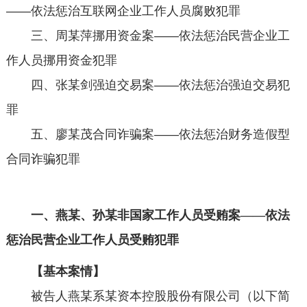
——依法惩治互联网企业工作人员腐败犯罪
三、周某萍挪用资金案——依法惩治民营企业工
作人员挪用资金犯罪
四、张某剑强迫交易案——依法惩治强迫交易犯
罪
五、廖某茂合同诈骗案——依法惩治财务造假型
合同诈骗犯罪
一、燕某、孙某非国家工作人员受贿案——依法
惩治民营企业工作人员受贿犯罪
【基本案情】
被告人燕某系某资本控股股份有限公司（以下简