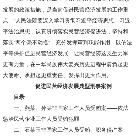
发展的政策措施，是当前促进民营经济发展的工作重
点。”人民法院要深入学习贯彻习近平经济思想、习近
平法治思想，认真贯彻落实民营经济促进法，坚持和
落实“两个毫不动摇”，充分发挥审判职能作用，以依法
平等保护促进民营经济发展，让民营经济这支生力军
更有力量，在中华民族伟大复兴历史进程中肩负起更
大使命、承担起更重责任、发挥出更大作用。
促进民营经济发展典型刑事案例
目录
一、燕某、孙某非国家工作人员受贿案——依法
惩治民营企业工作人员受贿犯罪
二、石某玉非国家工作人员受贿、职务侵占案