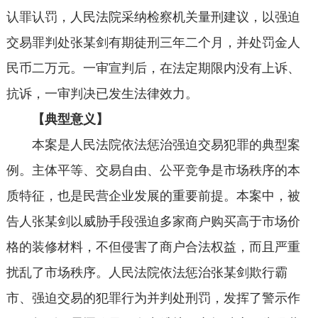
认罪认罚，人民法院采纳检察机关量刑建议，以强迫
交易罪判处张某剑有期徒刑三年二个月，并处罚金人
民币二万元。一审宣判后，在法定期限内没有上诉、
抗诉，一审判决已发生法律效力。
【典型意义】
本案是人民法院依法惩治强迫交易犯罪的典型案
例。主体平等、交易自由、公平竞争是市场秩序的本
质特征，也是民营企业发展的重要前提。本案中，被
告人张某剑以威胁手段强迫多家商户购买高于市场价
格的装修材料，不但侵害了商户合法权益，而且严重
扰乱了市场秩序。人民法院依法惩治张某剑欺行霸
市、强迫交易的犯罪行为并判处刑罚，发挥了警示作