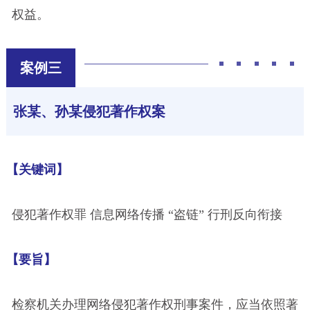
权益。
案例三
张某、孙某侵犯著作权案
【关键词】
侵犯著作权罪 信息网络传播 “盗链” 行刑反向衔接
【要旨】
检察机关办理网络侵犯著作权刑事案件，应当依照著