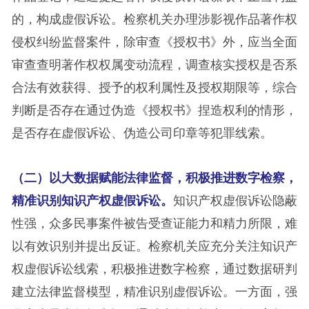
的，构成虚假诉讼。检察机关办理涉影视作品著作权
侵权纠纷监督案件，除审查《授权书》外，应当全面
审查查明著作权权属变动流程，调查核实授权是否系
合法有效获得、授予的权利属性及授权期限等，综合
判断是否存在通过伪造《授权书》捏造权利的情形，
是否存在虚假诉讼、伪造公司印章等犯罪线索。
（二）以大数据赋能法律监督，积极推进数字检察，
精准识别知识产权虚假诉讼。
知识产权虚假诉讼隐蔽
性强，众多民事案件被告受查证能力和精力所限，难
以有效识别并提出反证。检察机关应充分关注知识产
权虚假诉讼线索，积极推进数字检察，通过数据研判
建立法律监督模型，精准识别虚假诉讼。一方面，强