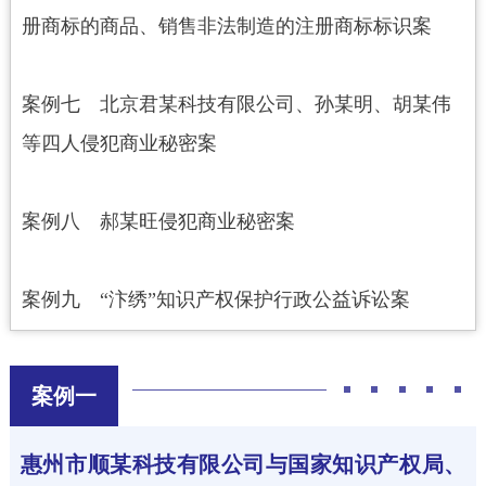
册商标的商品、销售非法制造的注册商标标识案
案例七 北京君某科技有限公司、孙某明、胡某伟
等四人侵犯商业秘密案
案例八 郝某旺侵犯商业秘密案
案例九 “汴绣”知识产权保护行政公益诉讼案
案例一
惠州市顺某科技有限公司与国家知识产权局、