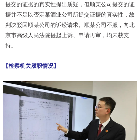
提交的证据的真实性提出质疑，但顺某公司提交的证
据并不足以否定某酒业公司所提交证据的真实性，故
判决驳回顺某公司的诉讼请求。顺某公司不服，向北
京市高级人民法院提起上诉、申请再审，均未获支
持。
【检察机关履职情况】