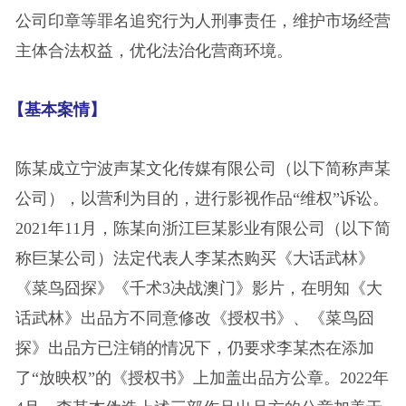
公司印章等罪名追究行为人刑事责任，维护市场经营
主体合法权益，优化法治化营商环境。
【基本案情】
陈某成立宁波声某文化传媒有限公司（以下简称声某
公司），以营利为目的，进行影视作品“维权”诉讼。
2021年11月，陈某向浙江巨某影业有限公司（以下简
称巨某公司）法定代表人李某杰购买《大话武林》
《菜鸟囧探》《千术3决战澳门》影片，在明知《大
话武林》出品方不同意修改《授权书》、《菜鸟囧
探》出品方已注销的情况下，仍要求李某杰在添加
了“放映权”的《授权书》上加盖出品方公章。2022年