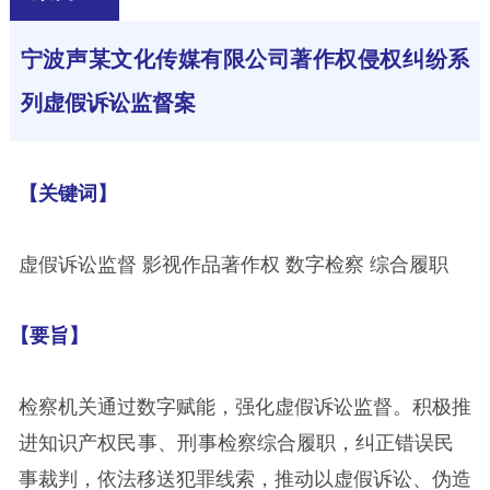
宁波声某文化传媒有限公司著作权侵权纠纷系
列虚假诉讼监督案
【关键词】
虚假诉讼监督 影视作品著作权 数字检察 综合履职
【要旨】
检察机关通过数字赋能，强化虚假诉讼监督。积极推
进知识产权
民事
、
刑事
检察综合履职，纠正错误民
事裁判，依法移送犯罪线索，推动以虚假诉讼、伪造