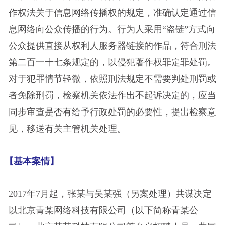
作权法关于信息网络传播权的规定，准确认定通过信
息网络向公众传播的行为。行为人采用“盗链”方式向
公众提供直接从权利人服务器链接的作品，符合刑法
第二百一十七条规定的，以侵犯著作权罪定罪处罚。
对于犯罪情节轻微，依照刑法规定不需要判处刑罚或
者免除刑罚，检察机关依法作出不起诉决定的，应当
同步审查是否有给予行政处罚的必要性，提出检察意
见，移送有关主管机关处理。
【基本案情】
2017年7月起，张某与吴某强（另案处理）共谋决定
以北京青某网络科技有限公司（以下简称青某公