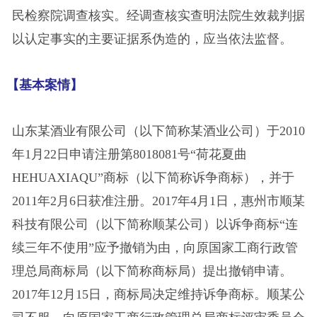
民检察院调查核实。经调查核实查明法院生效裁判据
以认定事实的主要证据系伪造的，应当依法监督。
【基本案情】
山东某酒业有限公司（以下简称某酒业公司）于2010
年1月22日申请注册第8018081号“荷花夏曲
HEHUAXIAQU”商标（以下简称诉争商标），并于
2011年2月6日获准注册。2017年4月1日，惠州市顺某
科技有限公司（以下简称顺某公司）以诉争商标“连
续三年不使用”应予撤销为由，向原国家工商行政管
理总局商标局（以下简称商标局）提出撤销申请。
2017年12月15日，商标局决定维持诉争商标。顺某公