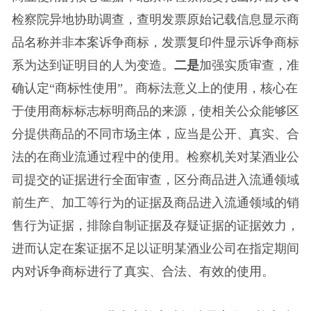
检察院异地协助调查，查明发票原始记载信息显示商
品名称并非本案诉争商标，发票复印件显示诉争商标
系为达到证明目的人为变造。
二是
加强实质审查，准
确认定“商标性使用”。商标法意义上的使用，核心在
于使用商标标志标明商品的来源，使相关公众能够区
分提供商品的不同市场主体，应当是公开、真实、合
法的在商业流通过程中的使用。检察机关对某酒业公
司提交的证据进行全面审查，区分商品进入流通领域
前生产、加工等行为的证据及商品进入流通领域的销
售行为证据，排除自制证据及存疑证据的证据效力，
进而认定在案证据不足以证明某酒业公司在指定期间
内对诉争商标进行了真实、合法、有效的使用。