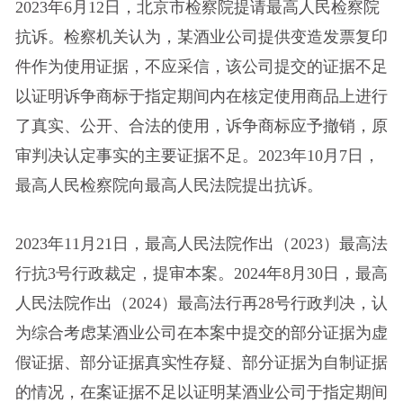
2023年6月12日，北京市检察院提请最高人民检察院
抗诉。检察机关认为，某酒业公司提供变造发票复印
件作为使用证据，不应采信，该公司提交的证据不足
以证明诉争商标于指定期间内在核定使用商品上进行
了真实、公开、合法的使用，诉争商标应予撤销，原
审判决认定事实的主要证据不足。2023年10月7日，
最高人民检察院向最高人民法院提出抗诉。
2023年11月21日，最高人民法院作出（2023）最高法
行抗3号行政裁定，提审本案。2024年8月30日，最高
人民法院作出（2024）最高法行再28号行政判决，认
为综合考虑某酒业公司在本案中提交的部分证据为虚
假证据、部分证据真实性存疑、部分证据为自制证据
的情况，在案证据不足以证明某酒业公司于指定期间