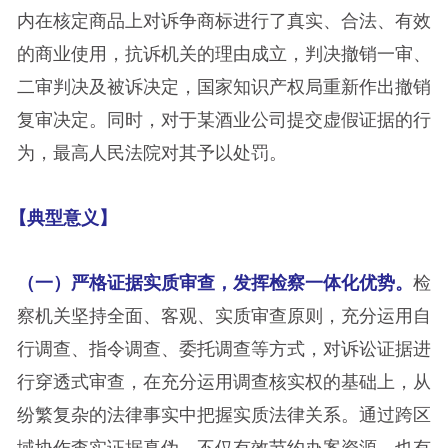
内在核定商品上对诉争商标进行了真实、合法、有效
的商业使用，抗诉机关的理由成立，判决撤销一审、
二审判决及被诉决定，国家知识产权局重新作出撤销
复审决定。同时，对于某酒业公司提交虚假证据的行
为，最高人民法院对其予以处罚。
【典型意义】
（一）严格证据实质审查，发挥检察一体化优势。
检
察机关坚持全面、客观、实质审查原则，充分运用自
行调查、指令调查、委托调查等方式，对诉讼证据进
行穿透式审查，在充分运用调查核实权的基础上，从
纷繁复杂的法律事实中把握实质法律关系。通过跨区