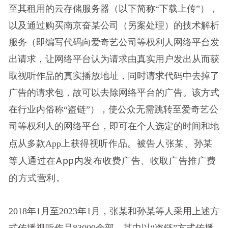
至其租用的云存储服务器（以下简称“下载上传”），
以及通过购买南京奋某公司（另案处理）的技术解析
服务（即编写代码向爱奇艺公司等权利人网络平台发
出请求，让网络平台认为请求由真实用户发出从而获
取视听作品的真实播放地址，同时请求代码中去掉了
广告的请求包，故可以去除网络平台的广告。该方式
在行业内俗称“盗链”），使公众无需跳转至爱奇艺公
司等权利人的网络平台，即可在个人选定的时间和地
上获得视听作品。被告人张某、孙某
点从多款App
等人通过在A
pp
内发布收费广告、收取广告推广费
的方式营利。
2018年1月至2023年1月，张某和孙某等人采用上述方