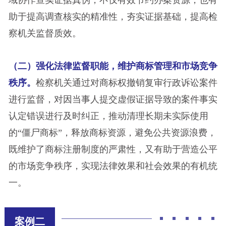
域协作查实证据真伪，不仅有效节约办案资源，也有
助于提高调查核实的精准性，夯实证据基础，提高检
察机关监督质效。
（二）强化法律监督职能，维护商标管理和市场竞争
秩序。
检察机关通过对商标权撤销复审行政诉讼案件
进行监督，对因当事人提交虚假证据导致的案件事实
认定错误进行及时纠正，推动清理长期未实际使用
的“僵尸商标”，释放商标资源，避免公共资源浪费，
既维护了商标注册制度的严肃性，又有助于营造公平
的市场竞争秩序，实现法律效果和社会效果的有机统
一。
案例二