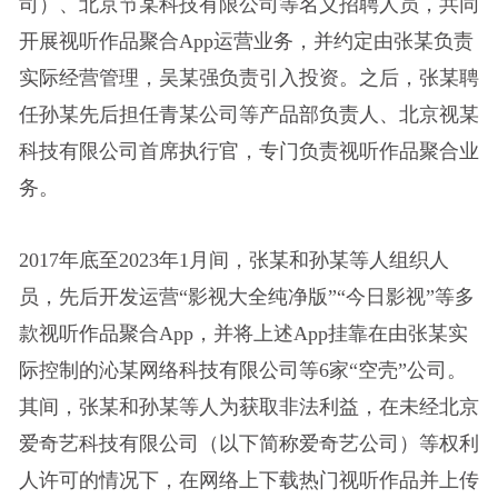
司）、北京节某科技有限公司等名义招聘人员，共同
开展视听作品聚合App运营业务，并约定由张某负责
实际经营管理，吴某强负责引入投资。之后，张某聘
任孙某先后担任青某公司等产品部负责人、北京视某
科技有限公司首席执行官，专门负责视听作品聚合业
务。
2017年底至2023年1月间，张某和孙某等人组织人
员，先后开发运营“影视大全纯净版”“今日影视”等多
款视听作品聚合App，并将上述App挂靠在由张某实
际控制的沁某网络科技有限公司等6家“空壳”公司。
其间，张某和孙某等人为获取非法利益，在未经北京
爱奇艺科技有限公司（以下简称爱奇艺公司）等权利
人许可的情况下，在网络上下载热门视听作品并上传