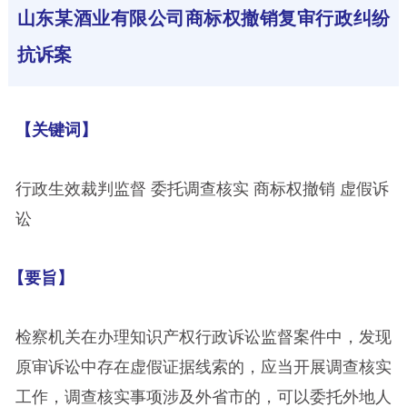
山东某酒业有限公司商标权撤销复审行政纠纷
抗诉案
【关键词】
行政生效裁判监督 委托调查核实 商标权撤销 虚假诉
讼
【要旨】
检察机关在办理知识产权行政诉讼监督案件中，发现
原审诉讼中存在虚假证据线索的，应当开展调查核实
工作，调查核实事项涉及外省市的，可以委托外地人