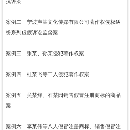
抗诉案
案例二 宁波声某文化传媒有限公司著作权侵权纠
纷系列虚假诉讼监督案
案例三 张某、孙某侵犯著作权案
案例四 杜某飞等三人侵犯著作权案
案例五 吴某烽、石某园销售假冒注册商标的商品
案
案例六 李某伟等八人假冒注册商标、销售假冒注