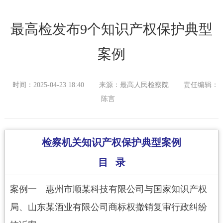
最高检发布9个知识产权保护典型
案例
时间：2025-04-23 18:40
来源：最高人民检察院
责任编辑：
陈言
检察机关知识产权保护典型案例
目 录
案例一 惠州市顺某科技有限公司与国家知识产权
局、山东某酒业有限公司商标权撤销复审行政纠纷