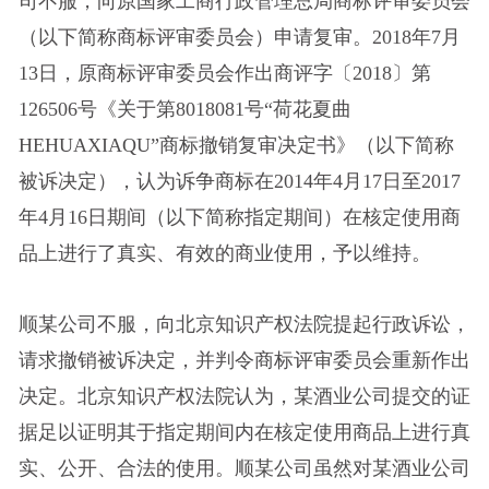
司不服，向原国家工商行政管理总局商标评审委员会
（以下简称商标评审委员会）申请复审。2018年7月
13日，原商标评审委员会作出商评字〔2018〕第
126506号《关于第8018081号“荷花夏曲
HEHUAXIAQU”商标撤销复审决定书》（以下简称
被诉决定），认为诉争商标在2014年4月17日至2017
年4月16日期间（以下简称指定期间）在核定使用商
品上进行了真实、有效的商业使用，予以维持。
顺某公司不服，向北京知识产权法院提起行政诉讼，
请求撤销被诉决定，并判令商标评审委员会重新作出
决定。北京知识产权法院认为，某酒业公司提交的证
据足以证明其于指定期间内在核定使用商品上进行真
实、公开、合法的使用。顺某公司虽然对某酒业公司