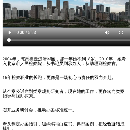
2004年，陈禹橦走进清华园，那一年她不到
18
岁。2010年，她考
入北京市人民检察院，从书记员到承办人，从助理到检察官。
16年检察职业的长跑，更像是一场初心与责任的双向奔赴。
从个案公诉席到类案规则研究者，现在她的工作，更多转向类案
指导与规则探索。
召开业务研讨会，推动办案标准统一。
牵头制定办案指引，组织编写白皮书、典型案例，把经验凝结成
规则。