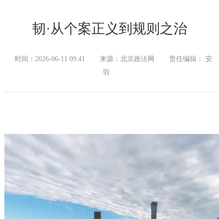
韧·从个案正义到规则之治
时间：2026-06-11 09:41
来源：北京政法网
责任编辑： 安
羽