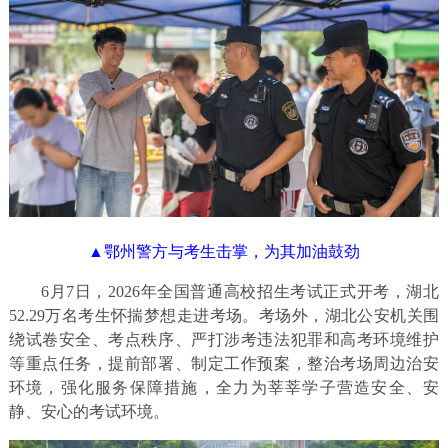
▲鄂州警方与考生击掌，为其加油鼓劲
6月7日，2026年全国普通高校招生考试正式开考，湖北
52.29万名考生怀揣梦想走进考场。考场外，湖北公安机关围
绕试卷安全、考点秩序、严打涉考违法犯罪和高考环境维护
等重点任务，提前部署、制定工作预案，整治考场周边治安
环境，强化服务保障措施，全力为莘莘学子营造安全、安
静、安心的考试环境。