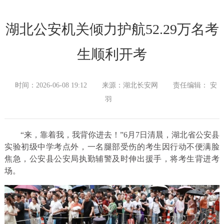
湖北公安机关倾力护航52.29万名考
生顺利开考
时间：2026-06-08 19:12
来源：湖北长安网
责任编辑： 安
羽
“来，靠着我，我背你进去！”6月7日清晨，湖北省公安县
实验初级中学考点外，一名腿部受伤的考生因行动不便满脸
焦急，公安县公安局执勤辅警及时伸出援手，将考生背进考
场。