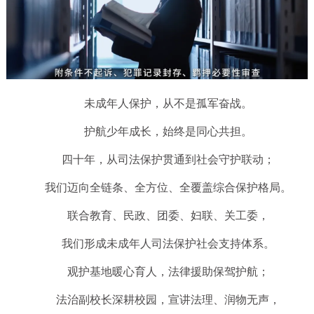
未成年人保护，从不是孤军奋战。
护航少年成长，始终是同心共担。
四十年，从司法保护贯通到社会守护联动；
我们迈向全链条、全方位、全覆盖综合保护格局。
联合教育、民政、团委、妇联、关工委，
我们形成未成年人司法保护社会支持体系。
观护基地暖心育人，法律援助保驾护航；
法治副校长深耕校园，宣讲法理、润物无声，