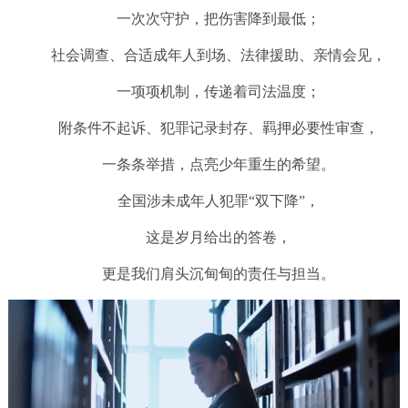
一次次守护，把伤害降到最低；
社会调查、合适成年人到场、法律援助、亲情会见，
一项项机制，传递着司法温度；
附条件不起诉、犯罪记录封存、羁押必要性审查，
一条条举措，点亮少年重生的希望。
全国涉未成年人犯罪“双下降”，
这是岁月给出的答卷，
更是我们肩头沉甸甸的责任与担当。