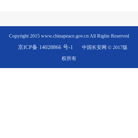
Copyright 2015 www.chinapeace.gov.cn All Rights Reserved
京ICP备 14028866 号-1
中国长安网 © 2017版
权所有