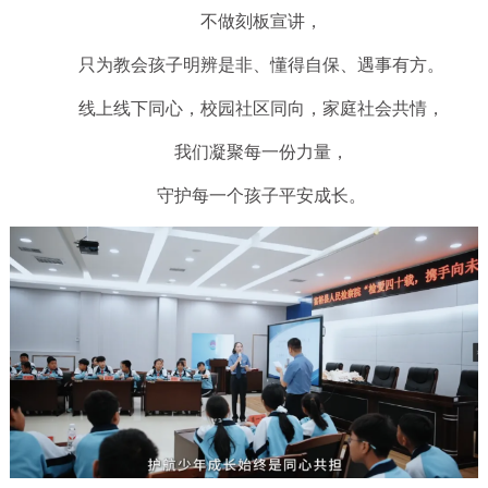
不做刻板宣讲，
只为教会孩子明辨是非、懂得自保、遇事有方。
线上线下同心，校园社区同向，家庭社会共情，
我们凝聚每一份力量，
守护每一个孩子平安成长。