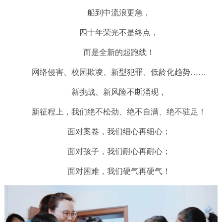
船到中流浪更急，
四十年荣光不是终点，
而是全新的起跑线！
网络侵害、校园欺凌、新型犯罪、低龄化趋势……
新挑战、新风险不断涌现，
新征程上，我们绝不松劲、绝不自满、绝不驻足！
面对案卷，我们细心再细心；
面对孩子，我们耐心再耐心；
面对困难，我们硬气再硬气！