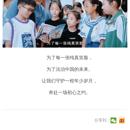
为了每一张纯真笑脸，
为了法治中国的未来。
让我们守护一程年少岁月，
奔赴一场初心之约。
分享到：