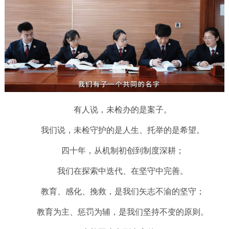
有人说，未检办的是案子。
我们说，未检守护的是人生、托举的是希望。
四十年，从机制初创到制度深耕；
我们在探索中迭代、在坚守中完善。
教育、感化、挽救，是我们矢志不渝的坚守；
教育为主、惩罚为辅，是我们坚持不变的原则。