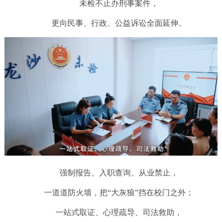
未检不止办刑事案件，
更向民事、行政、公益诉讼全面延伸。
强制报告、入职查询、从业禁止，
一道道防火墙，把“大灰狼”挡在校门之外；
一站式取证、心理疏导、司法救助，