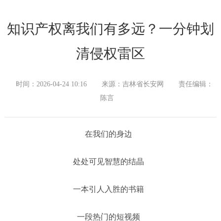
知识产权离我们有多远？一分钟划
清侵权雷区
时间：2026-04-24 10:16
来源：吉林省长安网
责任编辑：
陈言
在我们的身边
处处可见智慧的结晶
一本引人入胜的书籍
一段热门的短视频