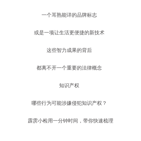
一个耳熟能详的品牌标志
或是一项让生活更便捷的新技术
这些智力成果的背后
都离不开一个重要的法律概念
知识产权
哪些行为可能涉嫌侵犯知识产权？
霹雳小检用一分钟时间，带你快速梳理