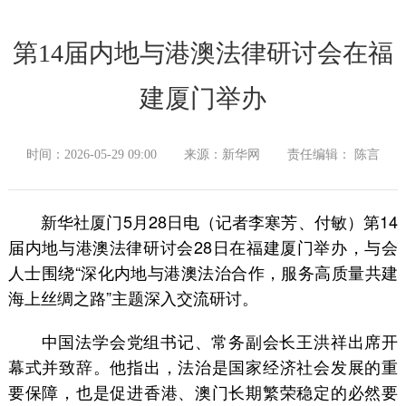
第14届内地与港澳法律研讨会在福
建厦门举办
时间：2026-05-29 09:00
来源：新华网
责任编辑： 陈言
新华社厦门5月28日电（记者李寒芳、付敏）第14
届内地与港澳法律研讨会28日在福建厦门举办，与会
人士围绕“深化内地与港澳法治合作，服务高质量共建
海上丝绸之路”主题深入交流研讨。
中国法学会党组书记、常务副会长王洪祥出席开
幕式并致辞。他指出，法治是国家经济社会发展的重
要保障，也是促进香港、澳门长期繁荣稳定的必然要