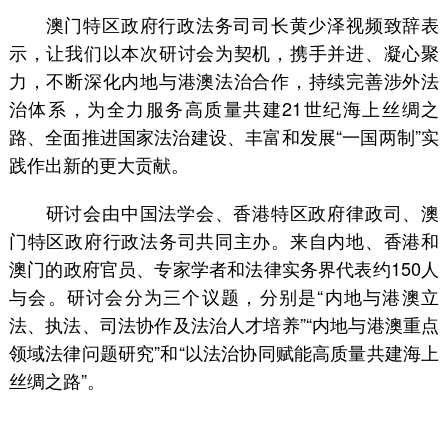
澳门特区政府行政法务司司长黄少泽视频致辞表
示，让我们以本次研讨会为契机，携手并进、凝心聚
力，不断深化内地与港澳法治合作，持续完善涉外法
治体系，为全力服务高质量共建21世纪海上丝绸之
路、全面推进国家法治建设、丰富和发展“一国两制”实
践作出新的更大贡献。
研讨会由中国法学会、香港特区政府律政司、澳
门特区政府行政法务司共同主办。来自内地、香港和
澳门的政府官员、专家学者和法律实务界代表约150人
与会。研讨会分为三个议题，分别是“内地与港澳立
法、执法、司法协作及法治人才培养”“内地与港澳重点
领域法律问题研究”和“以法治协同赋能高质量共建海上
丝绸之路”。