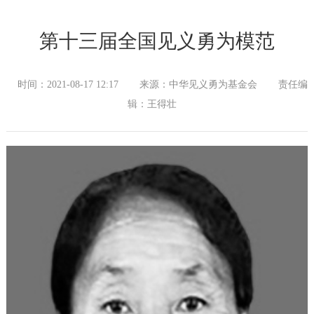
第十三届全国见义勇为模范
时间：2021-08-17 12:17
来源：中华见义勇为基金会
责任编
辑：王得壮