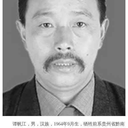
谭帆江，男，汉族，1964年9月生，牺牲前系贵州省黔南