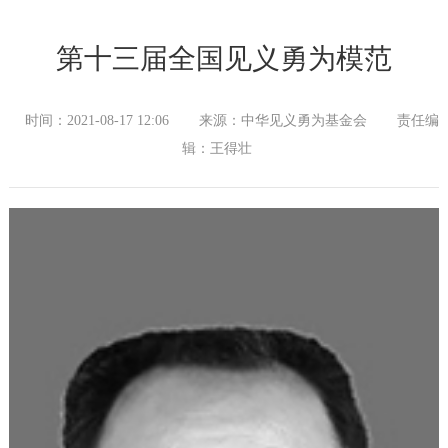
第十三届全国见义勇为模范
时间：2021-08-17 12:06
来源：中华见义勇为基金会
责任编
辑：王得壮