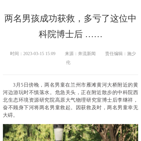
两名男孩成功获救，多亏了这位中
科院博士后 ……
时间：2023-03-15 15:09
来源：奔流新闻
责任编辑：施少
伦
3月5日傍晚，两名男童在兰州市雁滩黄河大桥附近的黄
河边游玩时不慎落水。危急关头，正在附近散步的中科院西
北生态环境资源研究院高原大气物理研究室博士后李继祥，
奋不顾身下河将两名男童救起。因获救及时，两名男童幸无
大碍。