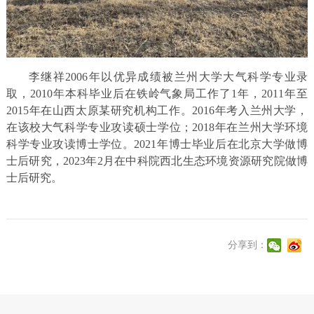
李继祥2006年以优异成绩被兰州大学大气科学专业录
取，2010年本科毕业后在铁岭气象局工作了1年，2011年至
2015年在山西太原某研究机构工作。2016年考入兰州大学，
在该校大气科学专业攻读硕士学位；2018年在兰州大学环境
科学专业攻读博士学位。2021年博士毕业后在北京大学做博
士后研究，2023年2月在中科院西北生态环境资源研究院做博
士后研究。
分享到：