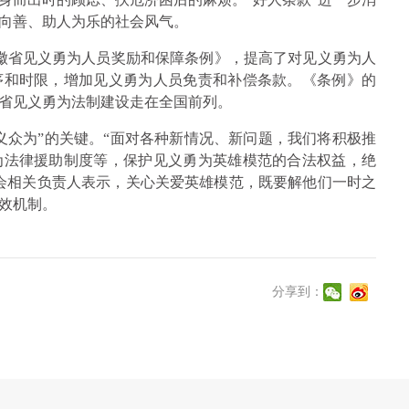
向善、助人为乐的社会风气。
《安徽省见义勇为人员奖励和保障条例》，提高了对见义勇为人
序和时限，增加见义勇为人员免责和补偿条款。《条例》的
省见义勇为法制建设走在全国前列。
义众为”的关键。“面对各种新情况、新问题，我们将积极推
为法律援助制度等，保护见义勇为英雄模范的合法权益，绝
会相关负责人表示，关心关爱英雄模范，既要解他们一时之
效机制。
分享到：