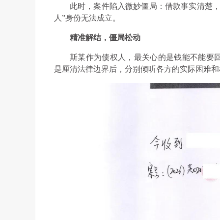
此时，案件陷入微妙僵局：借款事实清楚，
人”身份无法成立。
精准解结，僵局松动
斯某作为债权人，最关心的是钱能不能要
是厘清法律边界后，分别倾听各方的实际困难和