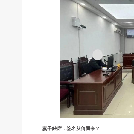
妻子缺席，签名从何而来？