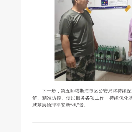
下一步，第五师塔斯海垦区公安局将持续深
解、精准防控、便民服务各项工作，持续优化
就基层治理平安新“枫”景。