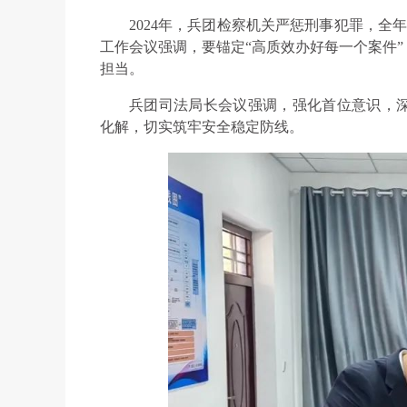
2024年，兵团检察机关严惩刑事犯罪，全
工作会议强调，要锚定“高质效办好每一个案件
担当。
兵团司法局长会议强调，强化首位意识，
化解，切实筑牢安全稳定防线。