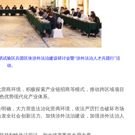
由贸易试验区兵团区块涉外法治建设研讨会暨“涉外法治人才兵团行”活
动。
优化营商环境，积极探索产业链招商等模式，推动跨区域项目
色优势现代化产业体系。
告明确，大力营造法治化营商环境，依法严厉打击破坏市场
激发全社会创新活力。加快涉外法治建设，加强涉外法治人