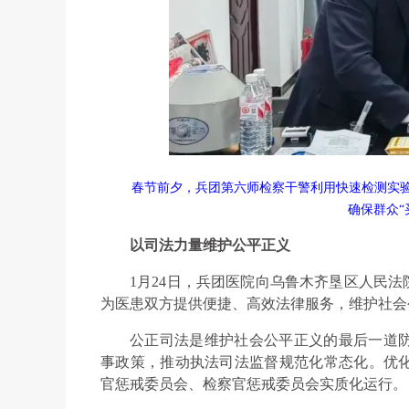
春节前夕，兵团第六师检察干警利用快速检测实
确保群众“
以司法力量维护公平正义
1月24日，兵团医院向乌鲁木齐垦区人民法
为医患双方提供便捷、高效法律服务，维护社会
公正司法是维护社会公平正义的最后一道
事政策，推动执法司法监督规范化常态化。优
官惩戒委员会、检察官惩戒委员会实质化运行。