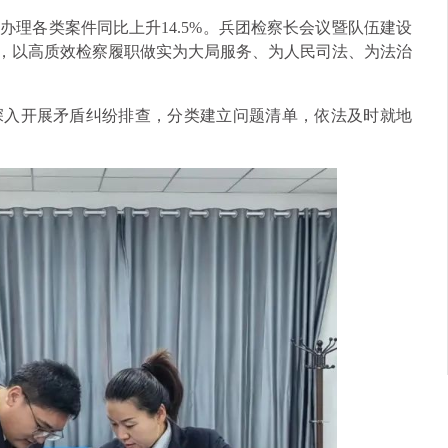
年办理各类案件同比上升14.5%。兵团检察长会议暨队伍建设
”，以高质效检察履职做实为大局服务、为人民司法、为法治
深入开展矛盾纠纷排查，分类建立问题清单，依法及时就地