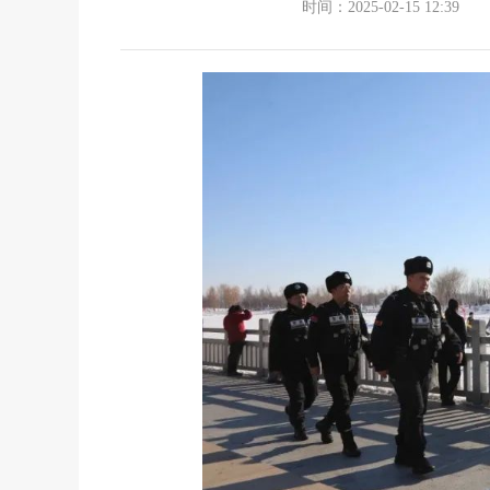
时间：2025-02-15 12:39