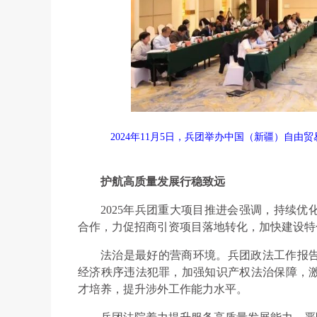
2024年11月5日，兵团举办中国（新疆）自
护航高质量发展行稳致远
2025年兵团重大项目推进会强调，持续
合作，力促招商引资项目落地转化，加快建设特
法治是最好的营商环境。兵团政法工作报
经济秩序违法犯罪，加强知识产权法治保障，
才培养，提升涉外工作能力水平。