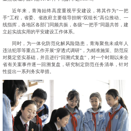
近年来，青海始终高度重视平安建设，将其作为“一把
手”工程，省委、省政府主要领导担纲“双组长”高位推动、一
线指挥，各地区各部门同频共振，各级“一把手”同题共答，建
立起实战实用的平安建设工作体系。
同时，为一体化防范化解风险隐患，青海聚焦未成年人
违法犯罪等重点工作开展“穿透式调研”，为精准施策、防范应
对奠定坚实基础，并且进行“回溯式复盘”，对一个时期以来全
省有关案事件逐一回溯复盘，研究制定防范任务清单，针对
性提出一系列务实举措。