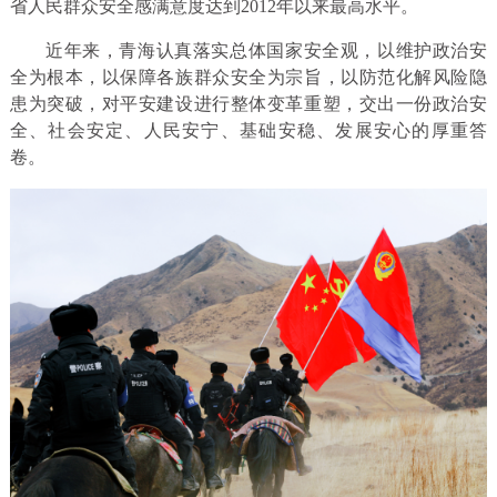
省人民群众安全感满意度达到2012年以来最高水平。
近年来，青海认真落实总体国家安全观，以维护政治安
全为根本，以保障各族群众安全为宗旨，以防范化解风险隐
患为突破，对平安建设进行整体变革重塑，交出一份政治安
全、社会安定、人民安宁、基础安稳、发展安心的厚重答
卷。