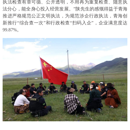
执法检查有章可循、公开透明，不用再为重复检查、随意执
法分心，能全身心投入经营发展。”陕先生的感慨得益于青海
推进严格规范公正文明执法，为规范涉企行政执法，青海创
新推行“综合查一次”和行政检查“扫码入企”，企业满意度达
99.87%。