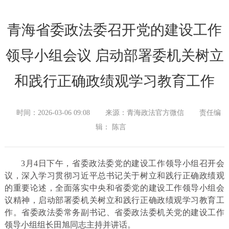
青海省委政法委召开党的建设工作
领导小组会议 启动部署委机关树立
和践行正确政绩观学习教育工作
时间：2026-03-06 09:08
来源：青海政法官方微信
责任编
辑： 陈言
3月4日下午，省委政法委党的建设工作领导小组召开会
议，深入学习贯彻习近平总书记关于树立和践行正确政绩观
的重要论述，全面落实中央和省委党的建设工作领导小组会
议精神，启动部署委机关树立和践行正确政绩观学习教育工
作。省委政法委常务副书记、省委政法委机关党的建设工作
领导小组组长田旭同志主持并讲话。