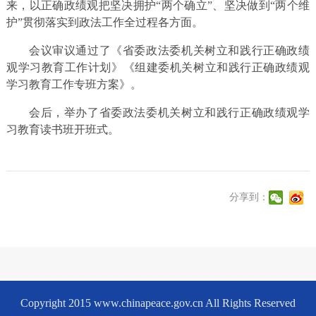
来，以正确政绩观把坚决拥护“两个确立”、坚决做到“两个维
护”贯彻落实到政法工作全过程各方面。
会议审议通过了《省委政法委机关树立和践行正确政绩
观学习教育工作计划》《组建委机关树立和践行正确政绩观
学习教育工作专班方案》。
会后，举办了省委政法委机关树立和践行正确政绩观学
习教育读书班开班式。
分享到：
Copyright 2015 www.chinapeace.gov.cn All Rights Reserved