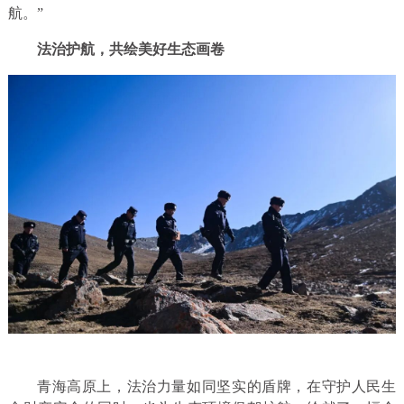
航。”
法治护航，共绘美好生态画卷
青海高原上，法治力量如同坚实的盾牌，在守护人民生