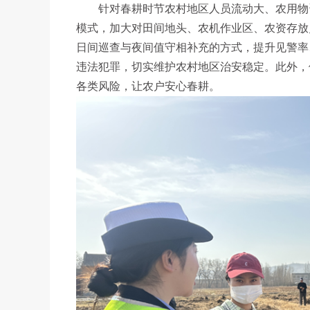
针对春耕时节农村地区人员流动大、农用物资
模式，加大对田间地头、农机作业区、农资存放
日间巡查与夜间值守相补充的方式，提升见警率
违法犯罪，切实维护农村地区治安稳定。此外，
各类风险，让农户安心春耕。