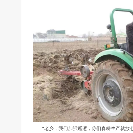
“老乡，我们加强巡逻，你们春耕生产就放心