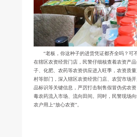
“老板，你这种子的进货凭证都齐全吗？可不
在辖区农资经营门店，民警仔细核查着农资产品
子、化肥、农药等农资供应进入旺季，农资质量
村等部门，深入辖区农资经营门店、农贸市场开
品标识等关键信息，严厉打击制售假冒伪劣农资
毒农药流入市场、流向田间。同时，民警现场向
农户用上“放心农资”。