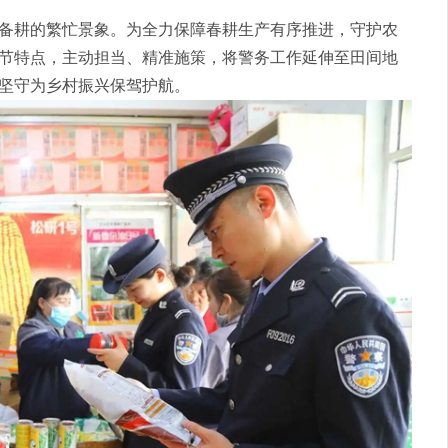
耕的繁忙景象。为全力保障春耕生产有序推进，守护农
节特点，主动担当、精准施策，将警务工作延伸至田间地
坚守为乡村振兴保驾护航。