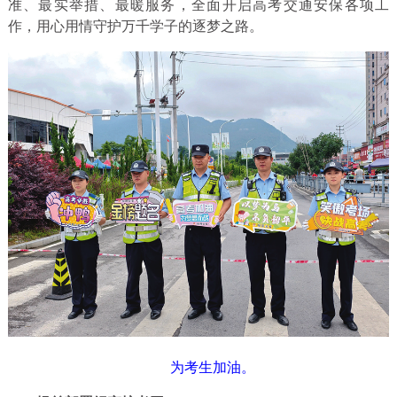
准、最实举措、最暖服务，全面开启高考交通安保各项工
作，用心用情守护万千学子的逐梦之路。
为考生加油。