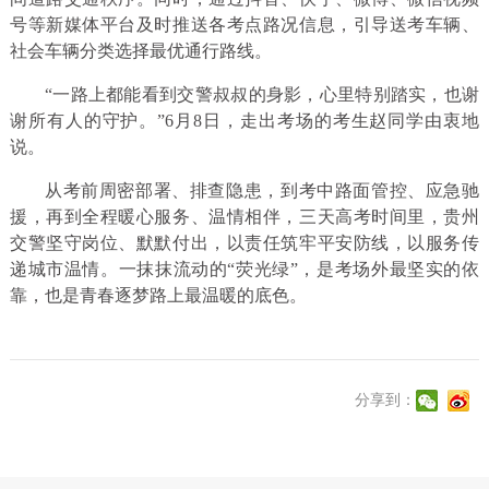
号等新媒体平台及时推送各考点路况信息，引导送考车辆、
社会车辆分类选择最优通行路线。
“一路上都能看到交警叔叔的身影，心里特别踏实，也谢
谢所有人的守护。”6月8日，走出考场的考生赵同学由衷地
说。
从考前周密部署、排查隐患，到考中路面管控、应急驰
援，再到全程暖心服务、温情相伴，三天高考时间里，贵州
交警坚守岗位、默默付出，以责任筑牢平安防线，以服务传
递城市温情。一抹抹流动的“荧光绿”，是考场外最坚实的依
靠，也是青春逐梦路上最温暖的底色。
分享到：