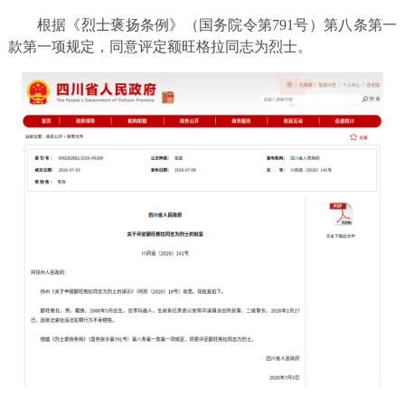
根据《烈士褒扬条例》（国务院令第791号）第八条第一
款第一项规定，同意评定额旺格拉同志为烈士。