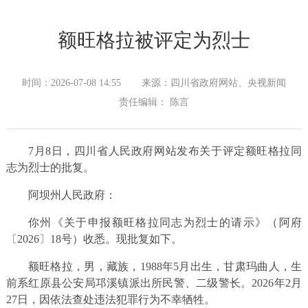
额旺格拉被评定为烈士
时间：2026-07-08 14:55
来源：四川省政府网站、央视新闻
责任编辑： 陈言
7月8日，四川省人民政府网站发布关于评定额旺格拉同
志为烈士的批复。
阿坝州人民政府：
你州《关于申报额旺格拉同志为烈士的请示》（阿府
〔2026〕18号）收悉。现批复如下。
额旺格拉，男，藏族，1988年5月出生，甘肃玛曲人，生
前系红原县公安局邛溪镇派出所民警、二级警长。2026年2月
27日，因依法查处违法犯罪行为不幸牺牲。