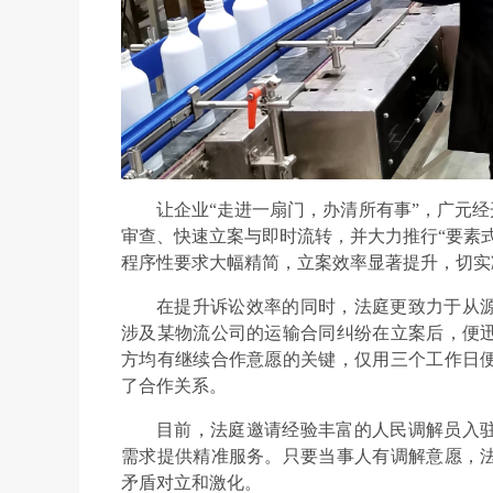
让企业“走进一扇门，办清所有事”，广元经
审查、快速立案与即时流转，并大力推行“要素
程序性要求大幅精简，立案效率显著提升，切实
在提升诉讼效率的同时，法庭更致力于从
涉及某物流公司的运输合同纠纷在立案后，便
方均有继续合作意愿的关键，仅用三个工作日
了合作关系。
目前，法庭邀请经验丰富的人民调解员入
需求提供精准服务。只要当事人有调解意愿，
矛盾对立和激化。