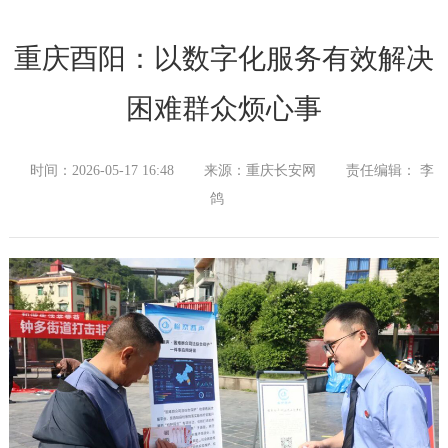
重庆酉阳：以数字化服务有效解决
困难群众烦心事
时间：2026-05-17 16:48
来源：重庆长安网
责任编辑： 李
鸽