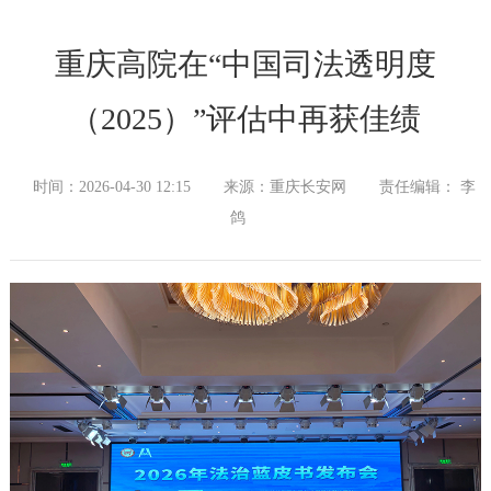
重庆高院在“中国司法透明度
（2025）”评估中再获佳绩
时间：2026-04-30 12:15
来源：重庆长安网
责任编辑： 李
鸽