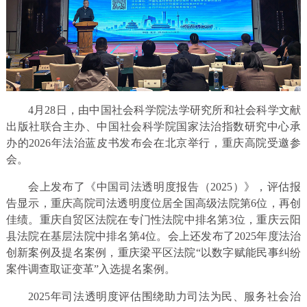
4月28日，由中国社会科学院法学研究所和社会科学文献
出版社联合主办、中国社会科学院国家法治指数研究中心承
办的2026年法治蓝皮书发布会在北京举行，重庆高院受邀参
会。
会上发布了《中国司法透明度报告（2025）》，评估报
告显示，重庆高院司法透明度位居全国高级法院第6位，再创
佳绩。重庆自贸区法院在专门性法院中排名第3位，重庆云阳
县法院在基层法院中排名第4位。会上还发布了2025年度法治
创新案例及提名案例，重庆梁平区法院“以数字赋能民事纠纷
案件调查取证变革”入选提名案例。
2025年司法透明度评估围绕助力司法为民、服务社会治