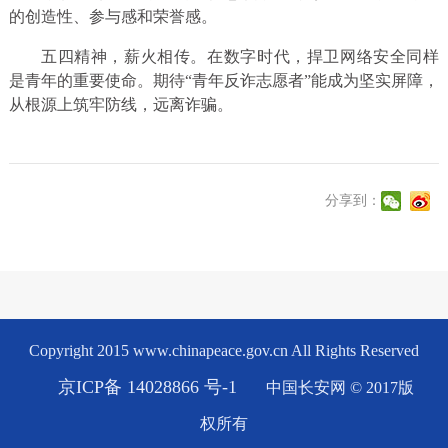
的创造性、参与感和荣誉感。
五四精神，薪火相传。在数字时代，捍卫网络安全同样
是青年的重要使命。期待“青年反诈志愿者”能成为坚实屏障，
从根源上筑牢防线，远离诈骗。
分享到：
Copyright 2015 www.chinapeace.gov.cn All Rights Reserved
京ICP备 14028866 号-1
中国长安网 © 2017版
权所有