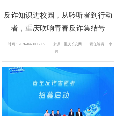
反诈知识进校园，从聆听者到行动
者，重庆吹响青春反诈集结号
时间：2026-04-30 12:05
来源：重庆长安网
责任编辑： 李
鸽