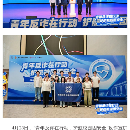
4月28日，“青年反诈在行动，护航校园固安全”反诈宣讲