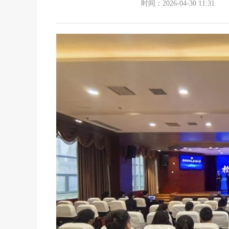
时间：2026-04-30 11:31