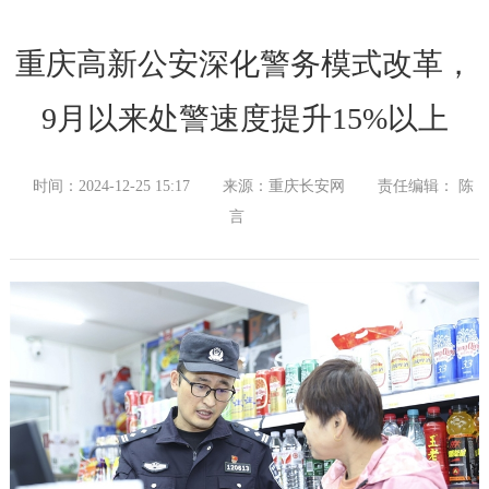
重庆高新公安深化警务模式改革，
9月以来处警速度提升15%以上
时间：2024-12-25 15:17
来源：重庆长安网
责任编辑： 陈
言