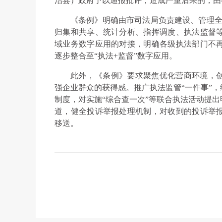
治县）政府予以通报批评；造成严重后果的，由
《条例》明确由市司法局负责建设、管理全
归集和共享、统计分析、指挥调度、执法监督
域业务数字应用的对接，明确各级执法部门不
逐步整合至“执法+监督”数字应用。
此外，《条例》要求聚焦优化营商环境，
强企业群众的获得感。推广执法监管“一件事”
制度，对实施“综合查一次”等联合执法活动提
道，健全投诉举报处理机制，对收到的投诉举
移送。