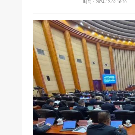
时间：2024-12-02 16:20