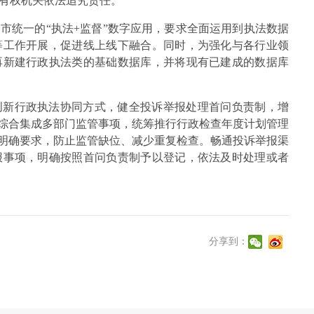
有权机关依法追究责任。
市统一的“执法+监督”数字应用，要求全面运用到执法数据
等工作开展，促进线上线下融合。同时，为强化与各行业领
再新建行政执法类的基础数据库，并将现有已建成的数据库
创新行政执法协同方式，健全投诉举报处理首问负责制，增
，综合集成多部门监管事项，统筹推行行政检查年度计划管理
出明确要求，防止监管缺位、减少重复检查。畅通投诉举报渠
报事项，明确按照首问负责制予以登记，依法及时处理或者
分享到：