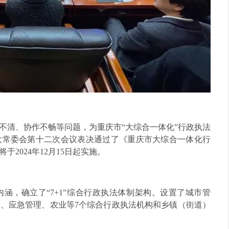
不清、协作不畅等问题，为重庆市“大综合一体化”行政执法
人大常委会第十二次会议表决通过了《重庆市大综合一体化行
2024年12月15日起实施。
涵，确立了“7+1”综合行政执法体制架构。设置了城市管
、应急管理、农业等7个综合行政执法机构和乡镇（街道）