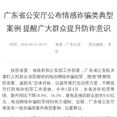
广东省公安厅公布情感诈骗类典型
案例 提醒广大群众提升防诈意识
时间：2026-06-01 09:47
来源：广东公安
责任编辑： 安
羽
按照省委、省政府和公安部工作部署，广东省公安机关
紧盯人民群众深恶痛绝的电信网络诈骗犯罪，围绕“降警情、
防发案、减损失”总体目标，以超常规打击治理力度，不断提
升打防电诈犯罪工作质效。今年1至4月，全省涉诈犯罪警
情、案件同比下降16.9%、16.3%，避免及挽回群众损失9.03亿
元，电信网络诈骗犯罪得到有力遏制。近期，广东省公安厅
将发布一批诈骗类案件典型案例，以案释法。