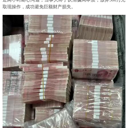
取现操作，成功避免巨额财产损失。