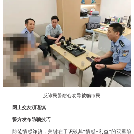
反诈民警耐心劝导被骗市民
网上交友须谨慎
警方发布防骗技巧
防范情感诈骗，关键在于识破其“情感+利益”的双重陷