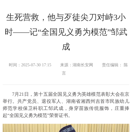
生死营救，他与歹徒尖刀对峙3小
时——记“全国见义勇为模范”邹武
成
时间：2025-07-30 17:15
来源：湖南长安网
责任编辑： 陈
言
7月21日，第十五届全国见义勇为英雄模范表彰大会在京
举行。共产党员、退役军人、湖南省湘西州吉首市民族幼儿
师范学校保卫科职工邹武成，身穿苗族传统服饰，庄重捧
起“全国见义勇为模范”荣誉证书。