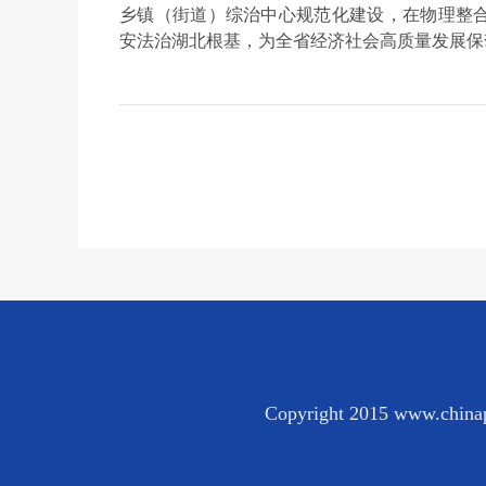
乡镇（街道）综治中心规范化建设，在物理整
安法治湖北根基，为全省经济社会高质量发展保
Copyright 2015 www.chinap