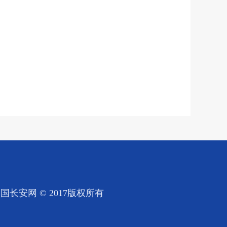
国长安网 © 2017版权所有