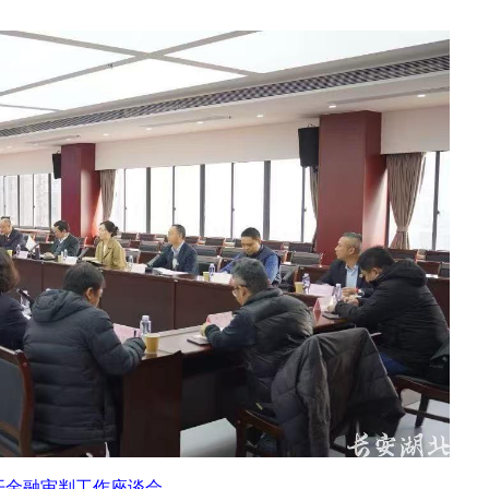
开金融审判工作座谈会。