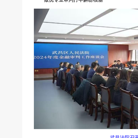
武昌法院召