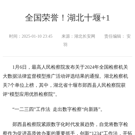
全国荣誉！湖北十堰+1
时间：2025-01-10 23:45
来源：湖北长安网
责任编辑： 安
羽
1月6日，最高人民检察院发布关于2024年全国检察机关
大数据法律监督模型推广活动评选结果的通报。湖北检察机
关7个单位上榜，其中，湖北省十堰市郧西县人民检察院获
评“模型应用优胜检察院”。
“一二三四”工作法 走出数字检察“向新路”。
郧西县检察院紧跟数字化时代发展趋势，自觉将数字检
察作为促进高质效办案的重要抓手，创新“1234”工作法，开拓