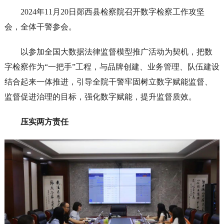
2024年11月20日郧西县检察院召开数字检察工作攻坚
会，全体干警参会。
以参加全国大数据法律监督模型推广活动为契机，把数
字检察作为“一把手”工程，与品牌创建、业务管理、队伍建设
结合起来一体推进，引导全院干警牢固树立数字赋能监督、
监督促进治理的目标，强化数字赋能，提升监督质效。
压实两方责任