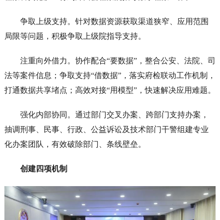
争取上级支持。针对数据资源获取渠道狭窄、应用范围
局限等问题，积极争取上级院指导支持。
注重向外借力。协作配合“要数据”，整合公安、法院、司
法等案件信息；争取支持“借数据”，落实府检联动工作机制，
打通数据共享堵点；高效对接“用模型”，快速解决应用难题。
强化内部协同。通过部门交叉办案、跨部门支持办案，
抽调刑事、民事、行政、公益诉讼及技术部门干警组建专业
化办案团队，有效破除部门、条线壁垒。
创建四项机制