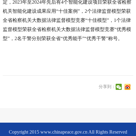
定，2023年至2024年先后有4个智能化建设项目荣获全省检察
机关智能化建设成果应用“十佳案例”，2个法律监督模型荣获
全省检察机关大数据法律监督模型竞赛“十佳模型”，1个法律
监督模型荣获全省检察机关大数据法律监督模型竞赛“优秀模
型”，2名干警分别荣获全省“优秀能手”“优秀干警”称号。
分享到：
Copyright 2015 www.chinapeace.gov.cn All Rights Reserved