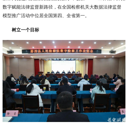
数字赋能法律监督新路径，在全国检察机关大数据法律监督
模型推广活动中位居全国第四、全省第一。
树立一个目标