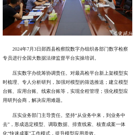
2024年7月3日郧西县检察院数字办组织各部门数字检察
专员进行全国大数据法律监督平台实操培训。
压实数字办统筹协调责任。对最高检平台新上架模型实
时梳理、专人分析研判，加强对模型的筛选推送；建立模型
台账、应用台账、线索台账等，实现全程管理；强化模型应
用研判会商，解决应用难题。
压实业务部门主导责任。坚持“从业务中来，到业务中
去”，形成选定模型、调取数据、排查线索、核查成案一体
化“快速成案”工作模式，提升模型应用质效。