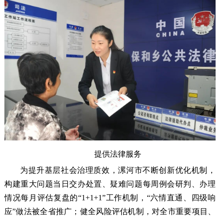
提供法律服务
为提升基层社会治理质效，漯河市不断创新优化机制，
构建重大问题当日交办处置、疑难问题每周例会研判、办理
情况每月评估复盘的“1+1+1”工作机制，“六情直通、四级响
应”做法被全省推广；健全风险评估机制，对全市重要项目、