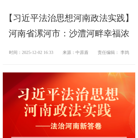
【习近平法治思想河南政法实践】
河南省漯河市：沙澧河畔幸福浓
时间：2025-12-02 16:33
来源：中原盾
责任编辑： 李鸽