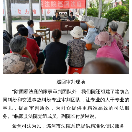
巡回审判现场
“除固厢法庭的家事审判团队外，我们院还组建了建筑合
同纠纷和交通事故纠纷专业审判团队，让专业的人干专业的
事儿，提高审判质效，为群众提供更精准高效的司法服
务。”临颍县法院党组成员、副院长付梦琳说。
聚焦司法为民，漯河市法院系统提供精准化便民服务，