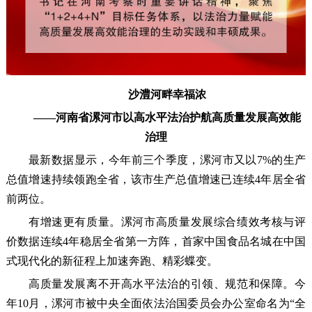
沙澧河畔幸福浓
——河南省漯河市以高水平法治护航高质量发展高效能
治理
最新数据显示，今年前三个季度，漯河市又以7%的生产
总值增速持续领跑全省，该市生产总值增速已连续4年居全省
前两位。
有增速更有质量。漯河市高质量发展综合绩效考核与评
价数据连续4年稳居全省第一方阵，首家中国食品名城在中国
式现代化的新征程上加速奔跑、精彩蝶变。
高质量发展离不开高水平法治的引领、规范和保障。今
年10月，漯河市被中央全面依法治国委员会办公室命名为“全