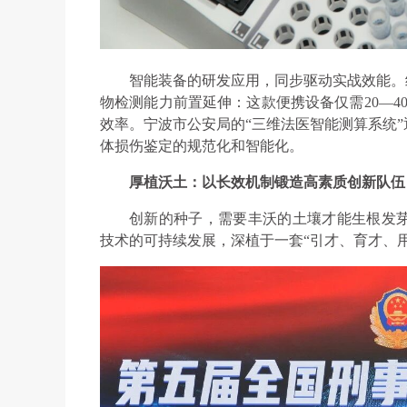
智能装备的研发应用，同步驱动实战效能。
物检测能力前置延伸：这款便携设备仅需20—4
效率。宁波市公安局的“三维法医智能测算系统
体损伤鉴定的规范化和智能化。
厚植沃土：以长效机制锻造高素质创新队伍
创新的种子，需要丰沃的土壤才能生根发
技术的可持续发展，深植于一套“引才、育才、