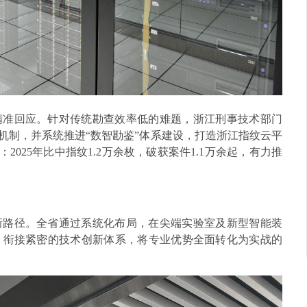
精准回应。针对传统勘查效率低的难题，浙江刑事技术部门
机制，并系统推进“数智勘鉴”体系建设，打造浙江指纹云平
2025年比中指纹1.2万余枚，破获案件1.1万余起，有力推
新路径。全省通过系统化布局，在尖端实验室及新型智能装
、衔接紧密的技术创新体系，将专业优势全面转化为实战的