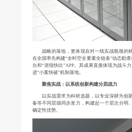
战略的落地，更体现在对一线实战瓶颈的
在全国率先构建“全时空全要素全链条”动态勘查
台和“浙指快比”APP。其成果直接体现为战斗力：
进“小案快破”机制落地。
聚焦实战：以系统创新构建分层战力
以实战需求为科研选题，以专业深耕为创
备等不同层级同步发力，构建起一个层次分明
确定性优势。