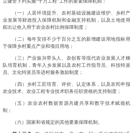
立健全下列实施“千万工程”工作的要素保障机制：
（一）人居环境提升、农村基础设施建设维护、乡村产
业发展等财政投入保障机制和金融支持机制，以及土地使用
权出让收入用于农业农村比例保障制度；
（二）每年安排不少于百分之五的新增建设用地指标用
于保障乡村重点产业和项目用地；
（三）产业振兴带头人、农创客等现代农业发展人才梯
队培育机制，青年入乡发展以及农村工作指导员、科技特派
员、文化特派员等进村服务激励制度；
（四）乡村工匠培育、评价、认定体系，以及农民申报
农业技术、农业工程专业技术职务任职资格的支持制度；
（五）农业农村数据资源共建共享和数字技术赋能机
制；
（六）国家和省规定的其他要素保障机制。