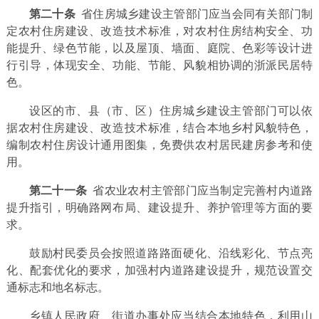
第二十条
省住房城乡建设主管部门应当会同有关部门制
定农村住房建设、改造技术标准，对农村住房结构安全、功
能提升、绿色节能，以及屋顶、墙面、庭院、色彩等设计进
行引导，体现安全、功能、节能、风貌相协调的浙派民居特
色。
设区的市、县（市、区）住房城乡建设主管部门可以依
据农村住房建设、改造技术标准，结合本地乡村风貌特色，
编制农村住房设计通用图集，免费供农村居民建房参考和使
用。
第二十一条
省农业农村主管部门应当制定完善村内道路
提升指引，明确路网布局、建设提升、养护管理等方面的要
求。
鼓励村民委员会按照道路路面硬化、沿线彩化、节点亮
化、配套优化的要求，加强村内道路建设提升，规范设置交
通标志和地名标志。
乡镇人民政府、街道办事处应当结合本地特色，利用山