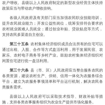
农户增收。县级以上人民政府制定的新型农业经营主体扶持
政策应当与带动农户增收挂钩。
各级人民政府及有关部门应当加强农民职业技能培训，
提升农民就业能力；开发公益性岗位，统筹安排符合要求的
农村就业困难人员就业；通过创业补贴、贷款贴息等方式，
支持农民多渠道自主创业。
第三十五条
农村集体经济组织成员合法所有的住宅可以
通过出租、入股、合作等方式盘活利用，用于发展民宿、农
家乐、农村电子商务等乡村产业。鼓励农村集体经济组织对
闲置住宅进行统一盘活利用。
第三十六条
县（市、区）人民政府应当整合服务农民的
各类资源，建设农村生产、供销、信用一体化为农服务综合
平台，建立为农服务事项清单和平台运行机制，解决农民各
类服务需求。
县级以上人民政府可以采取技术指导、财政补贴等措
施，支持各类农事服务组织为农业生产提供市场化服务。