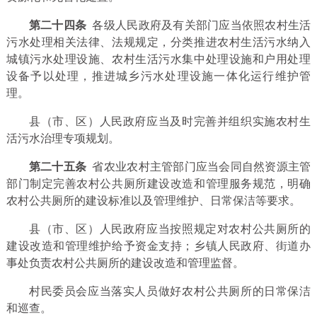
第二十四条
各级人民政府及有关部门应当依照农村生活
污水处理相关法律、法规规定，分类推进农村生活污水纳入
城镇污水处理设施、农村生活污水集中处理设施和户用处理
设备予以处理，推进城乡污水处理设施一体化运行维护管
理。
县（市、区）人民政府应当及时完善并组织实施农村生
活污水治理专项规划。
第二十五条
省农业农村主管部门应当会同自然资源主管
部门制定完善农村公共厕所建设改造和管理服务规范，明确
农村公共厕所的建设标准以及管理维护、日常保洁等要求。
县（市、区）人民政府应当按照规定对农村公共厕所的
建设改造和管理维护给予资金支持；乡镇人民政府、街道办
事处负责农村公共厕所的建设改造和管理监督。
村民委员会应当落实人员做好农村公共厕所的日常保洁
和巡查。