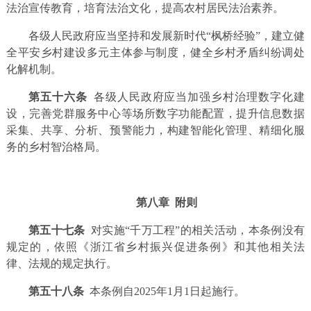
法治宣传教育，培育法治文化，提高农村居民法治素养。
各级人民政府应当坚持和发展新时代“枫桥经验”，建立健
全平安乡村建设多元主体参与制度，健全乡村矛盾纠纷调处
化解机制。
第五十六条
各级人民政府应当加强乡村治理数字化建
设，完善党群服务中心等场所数字功能配置，提升信息数据
采集、共享、分析、预警能力，构建智能化管理、精细化服
务的乡村智治格局。
第八章 附则
第五十七条
对实施“千万工程”的相关活动，本条例没有
规定的，依照《浙江省乡村振兴促进条例》和其他相关法
律、法规的规定执行。
第五十八条
本条例自2025年1月1日起施行。