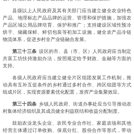
县级以上人民政府及其有关部门应当建立健全农业特色
产品、地理标志产品品牌的运营、管理和保护措施，加强农
产品区域公用品牌培育、保护和推广；支持建设区域性预冷
烘干、储藏保鲜、鲜切包装等初加工设施，健全农产品冷链
物流体系，促进乡村全产业链融合发展。
第三十三条
设区的市、县（市、区）人民政府应当制定
共富工坊扶持激励办法，按照规定给予财政、金融等方面的
支持。
各级人民政府应当建立健全片区组团发展工作机制，推
动具有互补互促条件的乡村通过多村合作、跨区组团等方式
组成片区，实现资源要素优化配置，发挥产业集聚效应。
第三十四条
乡镇人民政府、街道办事处应当引导推动农
村集体经济组织及其成员健全利益联结和收益分配制度。
鼓励农业龙头企业、农民专业合作社、家庭农场和其他
经营主体通过订单收购、保底分红、股份合作等形式，带动