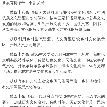
要素有机结合、创新发展。
第四十八条
各级人民政府应当加强乡村文化供给，推动
优质文化资源向农村倾斜，按照国家和省规定支持公共文化
设施的建设和运营，组织开展文化下乡，提供文艺、图书、
科普等流动文化服务，扩大基本公共文化服务覆盖面。
鼓励利用乡村生态资源、人文资源建设乡村文化展示
区，开展人文乡村建设。
第四十九条
鼓励村民委员会利用农村文化礼堂、新时代
文明实践站等载体，传播红色文化、民俗文化、传统农事节
气文化，开展家庭家教家风教育，组织文化娱乐、体育竞赛
活动，提升农村居民文化素养和生活品质。
鼓励有条件的村庄建设乡风民俗展示馆、乡村博物馆、
村史馆等基层文化阵地。
第五十条
各级人民政府应当按照整体保护、活态传承的
要求，加强历史文化名村、传统村落、历史文化村落、民族