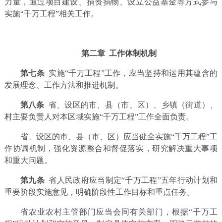
力量，通过项目建设、捐资捐物、设立公益基金等方式参与
实施“千万工程”相关工作。
第二章 工作体制机制
第七条
实施“千万工程”工作，应当坚持和运用其蕴含的
发展理念、工作方法和推进机制。
第八条
省、设区的市、县（市、区）、乡镇（街道）、
村主要负责人对本区域实施“千万工程”工作全面负责。
省、设区的市、县（市、区）应当健全实施“千万工程”工
作协调机制，强化资源整合和督促落实，研究解决重大事项
和重大问题。
第九条
省人民政府应当制定“千万工程”五年行动计划和
重要阶段实施意见，明确阶段性工作目标和重点任务。
省农业农村主管部门应当会同有关部门，根据“千万工