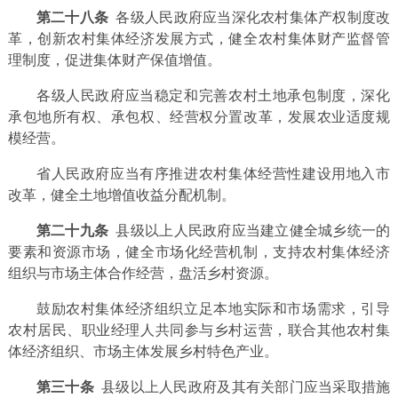
第二十八条
各级人民政府应当深化农村集体产权制度改
革，创新农村集体经济发展方式，健全农村集体财产监督管
理制度，促进集体财产保值增值。
各级人民政府应当稳定和完善农村土地承包制度，深化
承包地所有权、承包权、经营权分置改革，发展农业适度规
模经营。
省人民政府应当有序推进农村集体经营性建设用地入市
改革，健全土地增值收益分配机制。
第二十九条
县级以上人民政府应当建立健全城乡统一的
要素和资源市场，健全市场化经营机制，支持农村集体经济
组织与市场主体合作经营，盘活乡村资源。
鼓励农村集体经济组织立足本地实际和市场需求，引导
农村居民、职业经理人共同参与乡村运营，联合其他农村集
体经济组织、市场主体发展乡村特色产业。
第三十条
县级以上人民政府及其有关部门应当采取措施