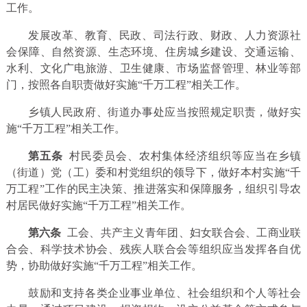
工作。
发展改革、教育、民政、司法行政、财政、人力资源社
会保障、自然资源、生态环境、住房城乡建设、交通运输、
水利、文化广电旅游、卫生健康、市场监督管理、林业等部
门，按照各自职责做好实施“千万工程”相关工作。
乡镇人民政府、街道办事处应当按照规定职责，做好实
施“千万工程”相关工作。
第五条
村民委员会、农村集体经济组织等应当在乡镇
（街道）党（工）委和村党组织的领导下，做好本村实施“千
万工程”工作的民主决策、推进落实和保障服务，组织引导农
村居民做好实施“千万工程”相关工作。
第六条
工会、共产主义青年团、妇女联合会、工商业联
合会、科学技术协会、残疾人联合会等组织应当发挥各自优
势，协助做好实施“千万工程”相关工作。
鼓励和支持各类企业事业单位、社会组织和个人等社会