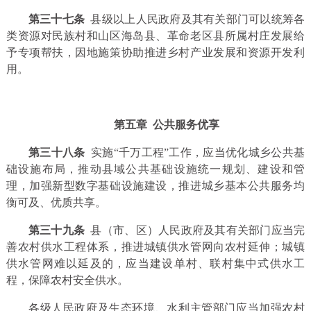
第三十七条
县级以上人民政府及其有关部门可以统筹各
类资源对民族村和山区海岛县、革命老区县所属村庄发展给
予专项帮扶，因地施策协助推进乡村产业发展和资源开发利
用。
第五章 公共服务优享
第三十八条
实施“千万工程”工作，应当优化城乡公共基
础设施布局，推动县域公共基础设施统一规划、建设和管
理，加强新型数字基础设施建设，推进城乡基本公共服务均
衡可及、优质共享。
第三十九条
县（市、区）人民政府及其有关部门应当完
善农村供水工程体系，推进城镇供水管网向农村延伸；城镇
供水管网难以延及的，应当建设单村、联村集中式供水工
程，保障农村安全供水。
各级人民政府及生态环境、水利主管部门应当加强农村