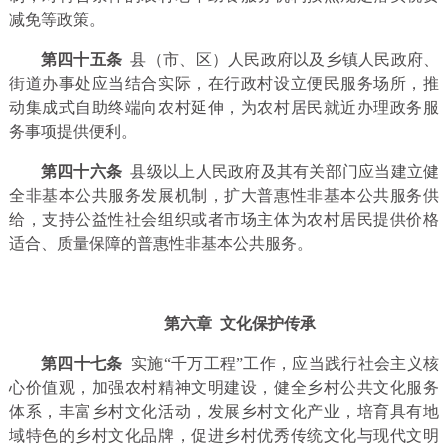
减免等政策。
第四十五条
县（市、区）人民政府以及乡镇人民政府、
街道办事处应当结合实际，在行政村设立便民服务场所，推
动集成式自助终端向农村延伸，为农村居民就近办理政务服
务事项提供便利。
第四十六条
县级以上人民政府及其有关部门应当建立健
全非基本公共服务发展机制，扩大普惠性非基本公共服务供
给，支持公益性社会组织或者市场主体为农村居民提供价格
适合、质量保障的普惠性非基本公共服务。
第六章 文化保护传承
第四十七条
实施“千万工程”工作，应当践行社会主义核
心价值观，加强农村精神文明建设，健全乡村公共文化服务
体系，丰富乡村文化活动，发展乡村文化产业，培育具有地
域特色的乡村文化品牌，促进乡村优秀传统文化与现代文明