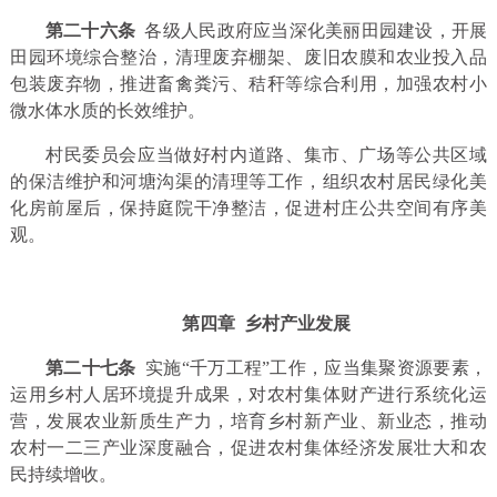
第二十六条
各级人民政府应当深化美丽田园建设，开展
田园环境综合整治，清理废弃棚架、废旧农膜和农业投入品
包装废弃物，推进畜禽粪污、秸秆等综合利用，加强农村小
微水体水质的长效维护。
村民委员会应当做好村内道路、集市、广场等公共区域
的保洁维护和河塘沟渠的清理等工作，组织农村居民绿化美
化房前屋后，保持庭院干净整洁，促进村庄公共空间有序美
观。
第四章 乡村产业发展
第二十七条
实施“千万工程”工作，应当集聚资源要素，
运用乡村人居环境提升成果，对农村集体财产进行系统化运
营，发展农业新质生产力，培育乡村新产业、新业态，推动
农村一二三产业深度融合，促进农村集体经济发展壮大和农
民持续增收。