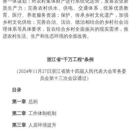
善一体谋划；对农村集体财产进行系统化运营，发展农业新
质生产力；完善农村供水、供电、交通体系，统筹优质教
育、医疗、养老服务资源；保护、传承乡村文化遗产，加强
乡村文化供给；完善自治、法治、德治相结合的乡村社会治
理体系等具体要求，旨在结合乡村全面振兴的现实需求，推
进农村生活、生产和生态环境的全面改善。
浙江省“千万工程”条例
（2024年11月27日浙江省第十四届人民代表大会常务委
员会第十三次会议通过）
目录
第一章
总则
第二章
工作体制机制
第三章
人居环境提升