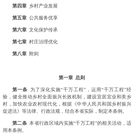
第四章
乡村产业发展
第五章
公共服务优享
第六章
文化保护传承
第七章
村庄治理优化
第八章
附则
第一章 总则
第一条
为了深化实施“千万工程”，运用“千万工程”经
验，健全推动乡村全面振兴长效机制，建设宜居宜业和美乡
村，加快农业农村现代化，根据《中华人民共和国乡村振兴
促进法》等法律、行政法规，结合本省实际，制定本条例。
第二条
本省行政区域内实施“千万工程”的相关活动，适
用本条例。