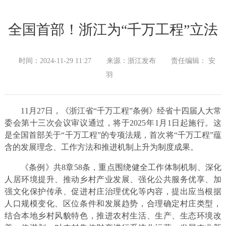
全国首部！浙江为“千万工程”立法
时间：2024-11-29 11:27
来源：浙江发布
责任编辑： 安
羽
11月27日，《浙江省“千万工程”条例》经省十四届人大常
委会第十三次会议审议通过，将于2025年1月1日起施行。这
是全国首部关于“千万工程”的专项法规，首次将“千万工程”蕴
含的发展理念、工作方法和推进机制上升为制度成果。
《条例》共8章58条，重点围绕健全工作体制机制、深化
人居环境提升、推动乡村产业发展、强化公共服务优享、加
强文化保护传承、促进村庄治理优化等内容，提出应当根据
人口规模变化、区位条件和发展趋势，合理确定村庄类型，
结合本地乡村风貌特色，推进农村生活、生产、生态环境改