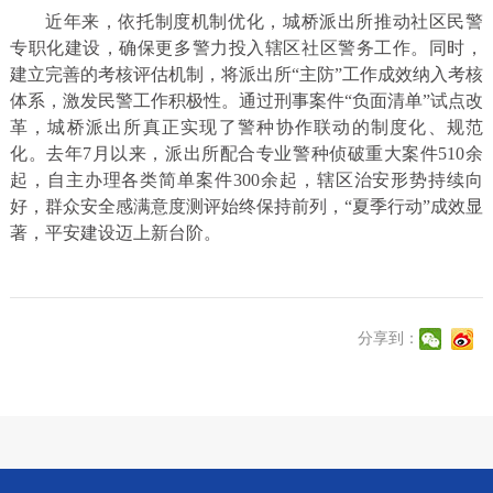
近年来，依托制度机制优化，城桥派出所推动社区民警
专职化建设，确保更多警力投入辖区社区警务工作。同时，
建立完善的考核评估机制，将派出所“主防”工作成效纳入考核
体系，激发民警工作积极性。通过刑事案件“负面清单”试点改
革，城桥派出所真正实现了警种协作联动的制度化、规范
化。去年7月以来，派出所配合专业警种侦破重大案件510余
起，自主办理各类简单案件300余起，辖区治安形势持续向
好，群众安全感满意度测评始终保持前列，“夏季行动”成效显
著，平安建设迈上新台阶。
分享到：