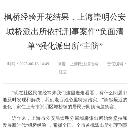
枫桥经验开花结果，上海崇明公安
城桥派出所依托刑事案件“负面清
单”强化派出所“主防”
时间：2025-06-18 14:49
来源：上海政法综治网
责任编辑：
陈言
“现在社区民警经常来我们这里走走看看，有什么问题都
能及时发现和解决，我们老百姓心里特别踏实。”谈起最近的
变化，家住上海市崇明区城桥镇的居民张阿姨满脸笑容。
近年来，上海市公安局崇明分局城桥派出所始终坚持和
发展新时代“枫桥经验”，紧抓全国、全市首批派出所办理刑事