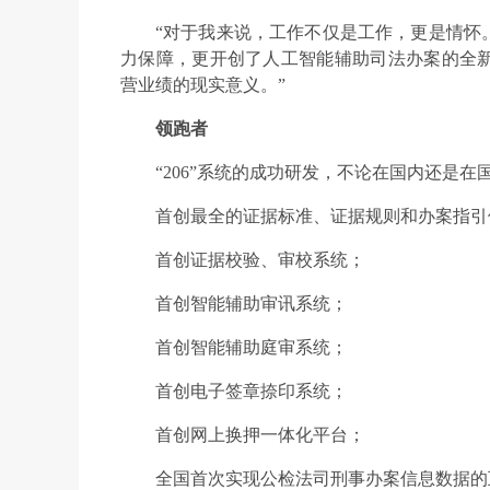
“对于我来说，工作不仅是工作，更是情怀。
力保障，更开创了人工智能辅助司法办案的全
营业绩的现实意义。”
领跑者
“206”系统的成功研发，不论在国内还是在
首创最全的证据标准、证据规则和办案指引
首创证据校验、审校系统；
首创智能辅助审讯系统；
首创智能辅助庭审系统；
首创电子签章捺印系统；
首创网上换押一体化平台；
全国首次实现公检法司刑事办案信息数据的