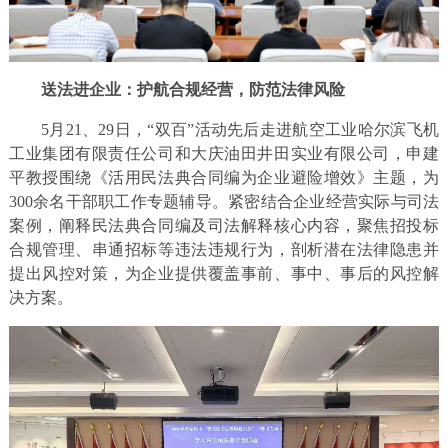
送法进企业：护航合规经营，防范法律风险
5月21、29日，“双百”活动先后走进航空工业哈尔滨飞机
工业集团有限责任公司和大庆油田井田实业有限公司，申建
平教授围绕《活用民法典合同编为企业避险增效》主题，为
300余名干部职工作专题辅导。紧密结合企业经营实际与司法
案例，阐释民法典合同编及司法解释核心内容，聚焦招投标
合规管理、串通招标等违法违规行为，剖析潜在法律隐患并
提出风控对策，为企业提供覆盖事前、事中、事后的风控解
决方案。