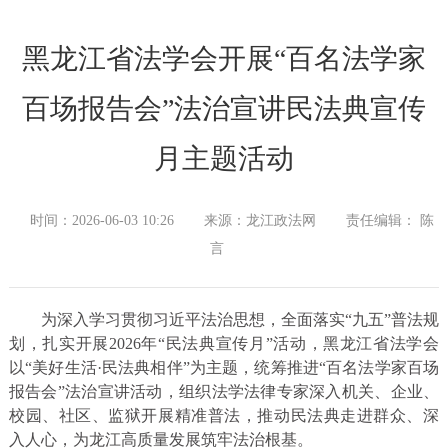
黑龙江省法学会开展“百名法学家
百场报告会”法治宣讲民法典宣传
月主题活动
时间：2026-06-03 10:26
来源：龙江政法网
责任编辑： 陈
言
为深入学习贯彻习近平法治思想，全面落实“九五”普法规
划，扎实开展2026年“民法典宣传月”活动，黑龙江省法学会
以“美好生活·民法典相伴”为主题，统筹推进“百名法学家百场
报告会”法治宣讲活动，组织法学法律专家深入机关、企业、
校园、社区、监狱开展精准普法，推动民法典走进群众、深
入人心，为龙江高质量发展筑牢法治根基。