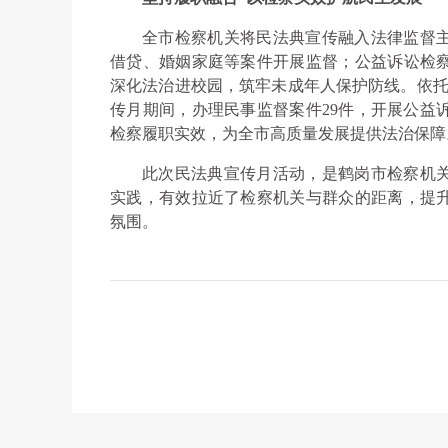
全市检察机关将民法典宣传融入法律监督
借贷、婚姻家庭等案件开展监督；公益诉讼检
深化法治进校园，筑牢未成年人保护防线。依托1
传月期间，办理民事监督案件29件，开展公益
检察履职实效，为全市高质量发展提供法治保障
此次民法典宣传月活动，是鹤岗市检察机
实践，有效拉近了检察机关与群众的距离，提
氛围。