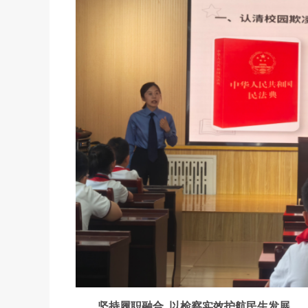
坚持履职融合 以检察实效护航民生发展