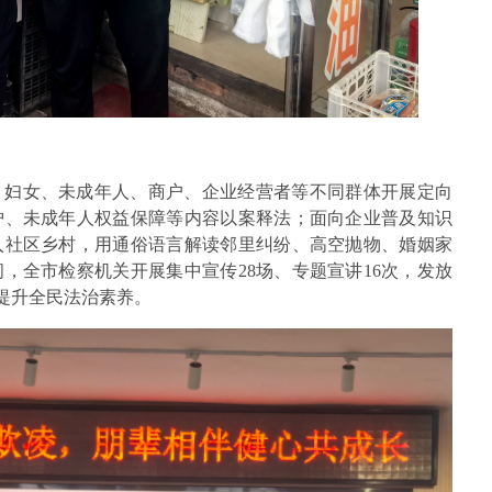
、妇女、未成年人、商户、企业经营者等不同群体开展定向
护、未成年人权益保障等内容以案释法；面向企业普及知识
入社区乡村，用通俗语言解读邻里纠纷、高空抛物、婚姻家
，全市检察机关开展集中宣传28场、专题宣讲16次，发放
效提升全民法治素养。