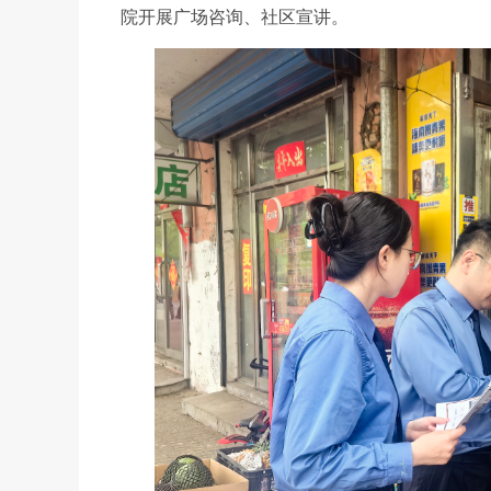
院开展广场咨询、社区宣讲。